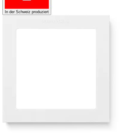
In der Schweiz produziert