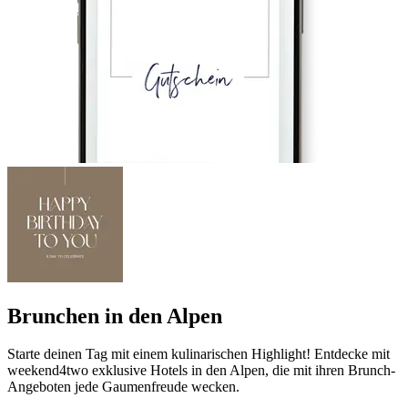
Brunchen in den Alpen
Starte deinen Tag mit einem kulinarischen Highlight! Entdecke mit
weekend4two exklusive Hotels in den Alpen, die mit ihren Brunch-
Angeboten jede Gaumenfreude wecken.