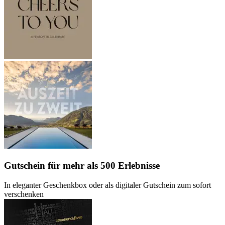
Gutschein
für mehr als 500 Erlebnisse
In eleganter Geschenkbox oder als digitaler Gutschein zum sofort
verschenken