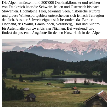
Die Alpen umfassen rund 200’000 Quadratkilometer und reichen
von Frankreich über die Schweiz, Italien und Österreich bis nach
Slowenien. Hochalpine Täler, bekannte Seen, historische Kurorte
und grosse Wintersportgebiete unterscheiden sich je nach Teilregion
deutlich. Aus der Schweiz eignen sich besonders das Berner
Oberland, das Wallis, Graubünden, Vorarlberg, Tirol und Südtirol
für Aufenthalte von zwei bis vier Nächten. Bei weekend4two
findest du passende Angebote für deinen Kurzurlaub in den Alpen.