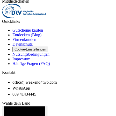
Mitgliedschaften
Quicklinks
Gutscheine kaufen
Entdecken (Blog)
Firmenkunden
Datenschutz
Cookie-Einstellungen
Nutzungsbedingungen
Impressum
Häufige Fragen (FAQ)
Kontakt
office@weekend4two.com
WhatsApp
089 41434445
Wähle dein Land