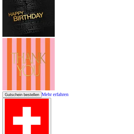
Mehr erfahren
Gutschein bestellen