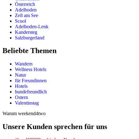
Österreich
Adelboden
Zell am See
Scuol
Adelboden-Lenk
Kandersteg
Salzburgerland
Beliebte Themen
Wandern
Wellness Hotels
Natur
für Freundinnen
Hotels
hundefreundlich
Ostern
Valentinstag
Warum weekend4two
Unsere Kunden sprechen für uns