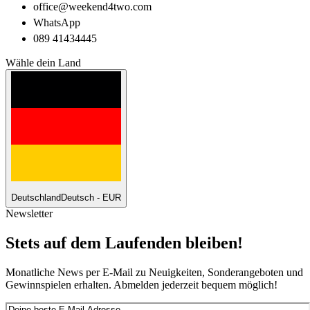
office@weekend4two.com
WhatsApp
089 41434445
Wähle dein Land
Deutschland
Deutsch - EUR
Newsletter
Stets auf dem Laufenden bleiben!
Monatliche News per E-Mail zu Neuigkeiten, Sonderangeboten und
Gewinnspielen erhalten. Abmelden jederzeit bequem möglich!