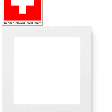
In der Schweiz produziert