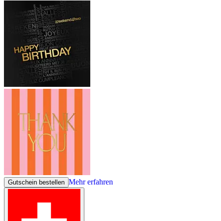
Mehr erfahren
Gutschein bestellen