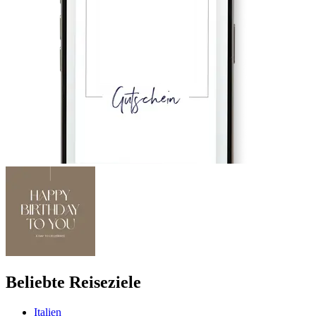
Beliebte Reiseziele
Italien