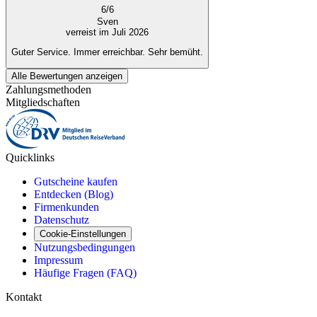
6
/
6
Sven
verreist im Juli 2026
Guter Service. Immer erreichbar. Sehr bemüht.
Alle Bewertungen anzeigen
Zahlungsmethoden
Mitgliedschaften
Quicklinks
Gutscheine kaufen
Entdecken (Blog)
Firmenkunden
Datenschutz
Cookie-Einstellungen
Nutzungsbedingungen
Impressum
Häufige Fragen (FAQ)
Kontakt