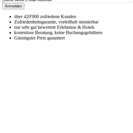
Anmelden
über 420'000 zufriedene Kunden
Zufriedenheitsgarantie, vorteilhaft stornierbar
nur sehr gut bewertete Erlebnisse & Hotels
kostenlose Beratung, keine Buchungsgebühren
Günstigster Preis garantiert