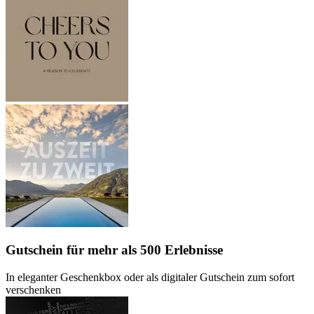
Gutschein
für mehr als 500 Erlebnisse
In eleganter Geschenkbox oder als digitaler Gutschein zum sofort
verschenken