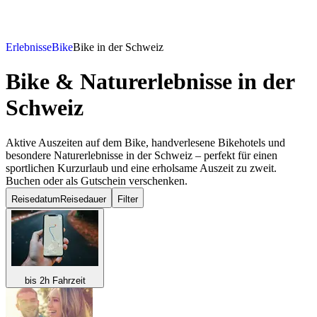
Erlebnisse
Bike
Bike in der Schweiz
Bike & Naturerlebnisse
in der
Schweiz
Aktive Auszeiten auf dem Bike, handverlesene Bikehotels und
besondere Naturerlebnisse in der Schweiz – perfekt für einen
sportlichen Kurzurlaub und eine erholsame Auszeit zu zweit.
Buchen oder als Gutschein verschenken.
Reisedatum
Reisedauer
Filter
bis 2h Fahrzeit