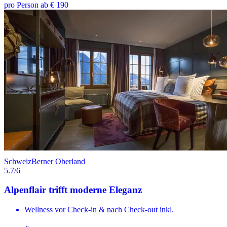
pro Person ab € 190
Schweiz
Berner Oberland
5.7
/6
Alpenflair trifft moderne Eleganz
Wellness vor Check-in & nach Check-out inkl.