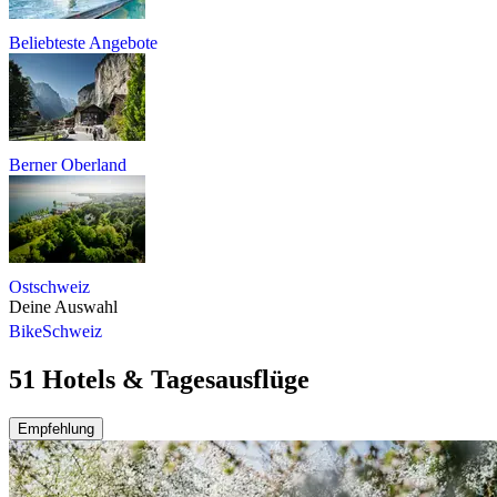
Beliebteste Angebote
Berner Oberland
Ostschweiz
Deine Auswahl
Bike
Schweiz
51 Hotels & Tagesausflüge
Empfehlung