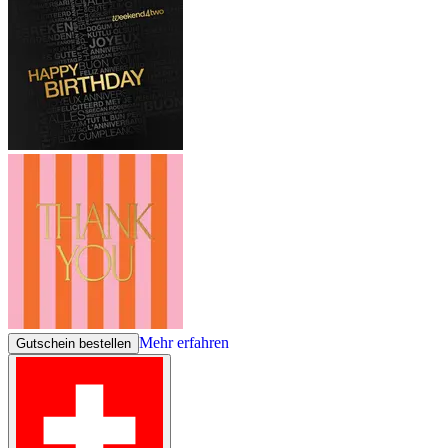
Mehr erfahren
Gutschein bestellen