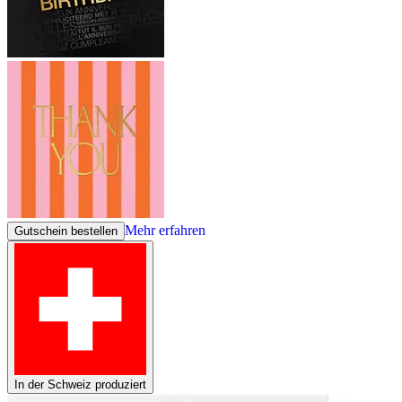
Mehr erfahren
Gutschein bestellen
In der Schweiz produziert