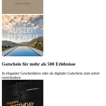
Gutschein
für mehr als 500 Erlebnisse
In eleganter Geschenkbox oder als digitaler Gutschein zum sofort
verschenken