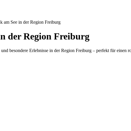
k am See in der Region Freiburg
n der Region Freiburg
d besondere Erlebnisse in der Region Freiburg – perfekt für einen 