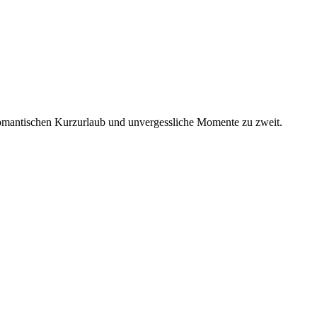
romantischen Kurzurlaub und unvergessliche Momente zu zweit.