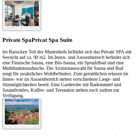
Private Spa
Privat Spa Suite
Im Barocken Teil des Murtenhofs befindet sich das Private SPA mit
Seesicht auf ca. 90 m2. Im Innen- und Aussenbereich befindet sich
eine Finnische Sauna, eine Bio-Sauna, ein Sprudelbad und eine
Multifunktionsdusche. Die Aromenauswahl für Sauna und Bad
sorgt für zusätzliches Wohlbefinden. Zum gemütlichen relaxen im
Innen- wie im Aussenbereich stehen verschiedene Liege- und
Sitzmöglichkeiten bereit. Eine Garderobe mit Bademäntel und
Saunafrottées, Kaffee- und Teestation stehen euch zudem zur
Verfügung.