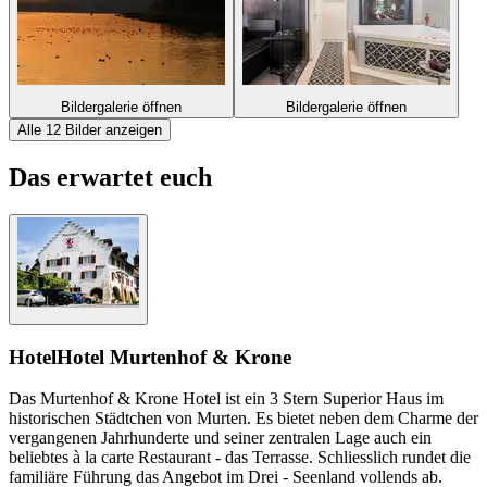
Bildergalerie öffnen
Bildergalerie öffnen
Alle 12 Bilder anzeigen
Das erwartet euch
Hotel
Hotel Murtenhof & Krone
Das Murtenhof & Krone Hotel ist ein 3 Stern Superior Haus im
historischen Städtchen von Murten. Es bietet neben dem Charme der
vergangenen Jahrhunderte und seiner zentralen Lage auch ein
beliebtes à la carte Restaurant - das Terrasse. Schliesslich rundet die
familiäre Führung das Angebot im Drei - Seenland vollends ab.