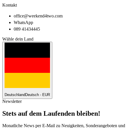
Kontakt
office@weekend4two.com
WhatsApp
089 41434445
Wähle dein Land
Deutschland
Deutsch - EUR
Newsletter
Stets auf dem Laufenden bleiben!
Monatliche News per E-Mail zu Neuigkeiten, Sonderangeboten und