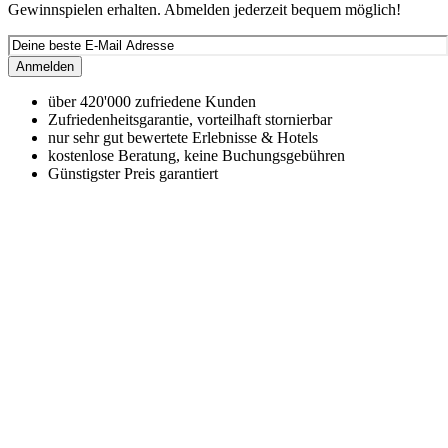
Gewinnspielen erhalten. Abmelden jederzeit bequem möglich!
Anmelden
über 420'000 zufriedene Kunden
Zufriedenheitsgarantie, vorteilhaft stornierbar
nur sehr gut bewertete Erlebnisse & Hotels
kostenlose Beratung, keine Buchungsgebühren
Günstigster Preis garantiert