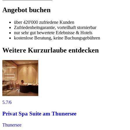
Angebot buchen
über 420'000 zufriedene Kunden
Zufriedenheitsgarantie, vorteilhaft stornierbar
nur sehr gut bewertete Erlebnisse & Hotels
kostenlose Beratung, keine Buchungsgebühren
Weitere Kurzurlaube entdecken
5.7
/6
Privat Spa Suite am Thunersee
Thunersee