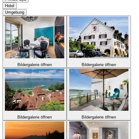
Hotel
Umgebung
Bildergalerie öffnen
Bildergalerie öffnen
Bildergalerie öffnen
Bildergalerie öffnen