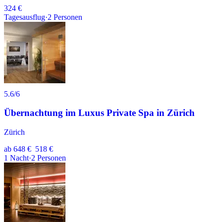
324 €
Tagesausflug
·
2
Personen
5.6
/6
Übernachtung im Luxus Private Spa in Zürich
Zürich
ab
648 €
518 €
1
Nacht
·
2
Personen