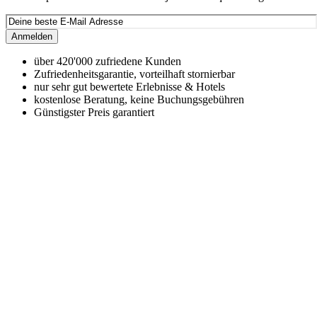
Anmelden
über 420'000 zufriedene Kunden
Zufriedenheitsgarantie, vorteilhaft stornierbar
nur sehr gut bewertete Erlebnisse & Hotels
kostenlose Beratung, keine Buchungsgebühren
Günstigster Preis garantiert