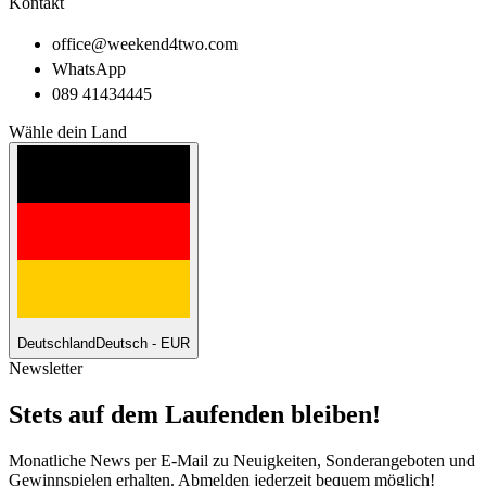
Kontakt
office@weekend4two.com
WhatsApp
089 41434445
Wähle dein Land
Deutschland
Deutsch - EUR
Newsletter
Stets auf dem Laufenden bleiben!
Monatliche News per E-Mail zu Neuigkeiten, Sonderangeboten und
Gewinnspielen erhalten. Abmelden jederzeit bequem möglich!