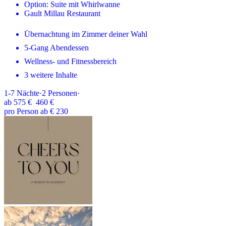
Option: Suite mit Whirlwanne
Gault Millau Restaurant
Übernachtung im Zimmer deiner Wahl
5-Gang Abendessen
Wellness- und Fitnessbereich
3 weitere Inhalte
1-7
Nächte
·
2
Personen
·
ab
575 €
460 €
pro Person ab € 230