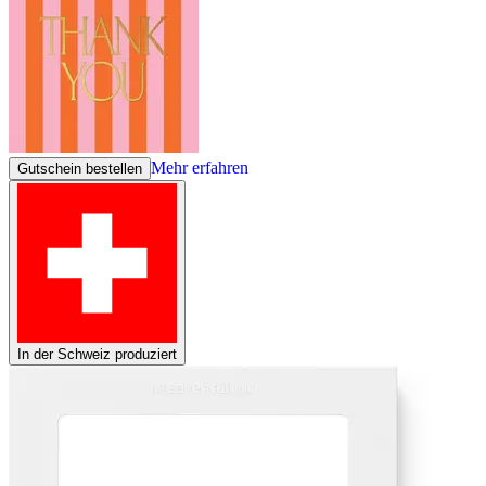
Mehr erfahren
Gutschein bestellen
In der Schweiz produziert