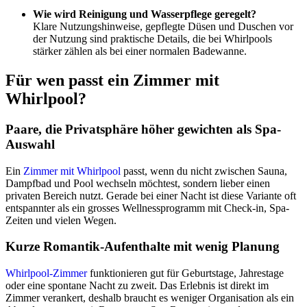
Wie wird Reinigung und Wasserpflege geregelt?
Klare Nutzungshinweise, gepflegte Düsen und Duschen vor
der Nutzung sind praktische Details, die bei Whirlpools
stärker zählen als bei einer normalen Badewanne.
Für wen passt ein Zimmer mit
Whirlpool?
Paare, die Privatsphäre höher gewichten als Spa-
Auswahl
Ein
Zimmer mit Whirlpool
passt, wenn du nicht zwischen Sauna,
Dampfbad und Pool wechseln möchtest, sondern lieber einen
privaten Bereich nutzt. Gerade bei einer Nacht ist diese Variante oft
entspannter als ein grosses Wellnessprogramm mit Check-in, Spa-
Zeiten und vielen Wegen.
Kurze Romantik-Aufenthalte mit wenig Planung
Whirlpool-Zimmer
funktionieren gut für Geburtstage, Jahrestage
oder eine spontane Nacht zu zweit. Das Erlebnis ist direkt im
Zimmer verankert, deshalb braucht es weniger Organisation als ein