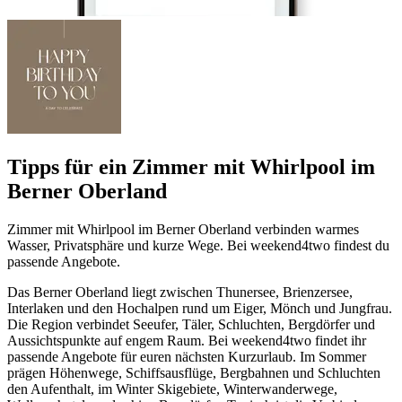
Tipps für ein Zimmer mit Whirlpool im
Berner Oberland
Zimmer mit Whirlpool im Berner Oberland verbinden warmes
Wasser, Privatsphäre und kurze Wege. Bei weekend4two findest du
passende Angebote.
Das Berner Oberland liegt zwischen Thunersee, Brienzersee,
Interlaken und den Hochalpen rund um Eiger, Mönch und Jungfrau.
Die Region verbindet Seeufer, Täler, Schluchten, Bergdörfer und
Aussichtspunkte auf engem Raum. Bei weekend4two findet ihr
passende Angebote für euren nächsten Kurzurlaub. Im Sommer
prägen Höhenwege, Schiffsausflüge, Bergbahnen und Schluchten
den Aufenthalt, im Winter Skigebiete, Winterwanderwege,