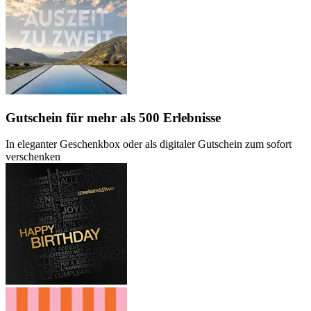
Gutschein
für mehr als 500 Erlebnisse
In eleganter Geschenkbox oder als digitaler Gutschein zum sofort
verschenken