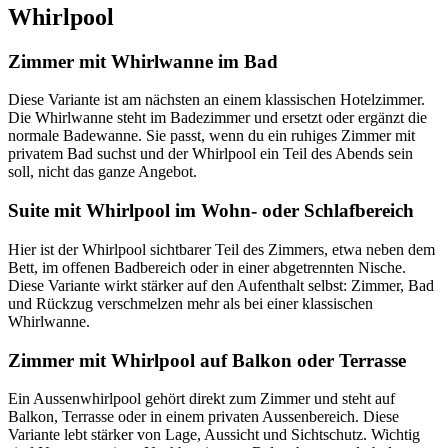
Whirlpool
Zimmer mit Whirlwanne im Bad
Diese Variante ist am nächsten an einem klassischen Hotelzimmer.
Die Whirlwanne steht im Badezimmer und ersetzt oder ergänzt die
normale Badewanne. Sie passt, wenn du ein ruhiges Zimmer mit
privatem Bad suchst und der Whirlpool ein Teil des Abends sein
soll, nicht das ganze Angebot.
Suite mit Whirlpool im Wohn- oder Schlafbereich
Hier ist der Whirlpool sichtbarer Teil des Zimmers, etwa neben dem
Bett, im offenen Badbereich oder in einer abgetrennten Nische.
Diese Variante wirkt stärker auf den Aufenthalt selbst: Zimmer, Bad
und Rückzug verschmelzen mehr als bei einer klassischen
Whirlwanne.
Zimmer mit Whirlpool auf Balkon oder Terrasse
Ein Aussenwhirlpool gehört direkt zum Zimmer und steht auf
Balkon, Terrasse oder in einem privaten Aussenbereich. Diese
Variante lebt stärker von Lage, Aussicht und Sichtschutz. Wichtig