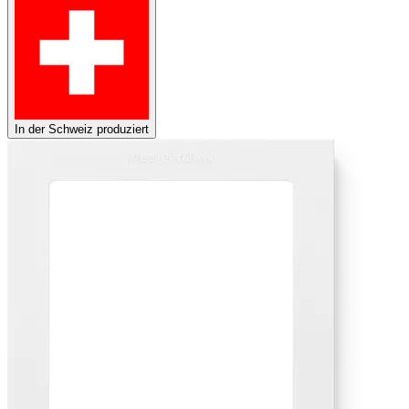
In der Schweiz produziert