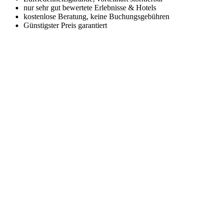
nur sehr gut bewertete Erlebnisse & Hotels
kostenlose Beratung, keine Buchungsgebühren
Günstigster Preis garantiert