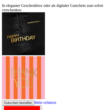
In eleganter Geschenkbox oder als digitaler Gutschein zum sofort
verschenken
Mehr erfahren
Gutschein bestellen