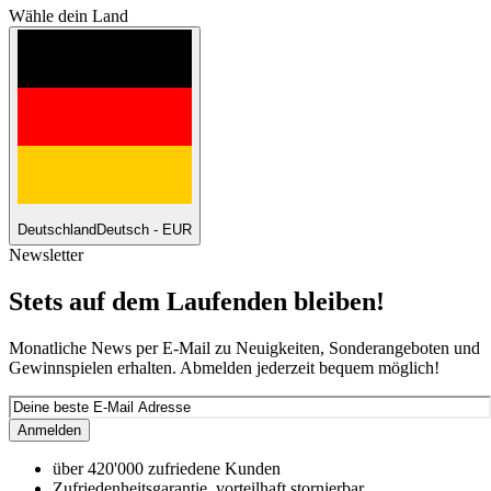
Wähle dein Land
Deutschland
Deutsch - EUR
Newsletter
Stets auf dem Laufenden bleiben!
Monatliche News per E-Mail zu Neuigkeiten, Sonderangeboten und
Gewinnspielen erhalten. Abmelden jederzeit bequem möglich!
Anmelden
über 420'000 zufriedene Kunden
Zufriedenheitsgarantie, vorteilhaft stornierbar