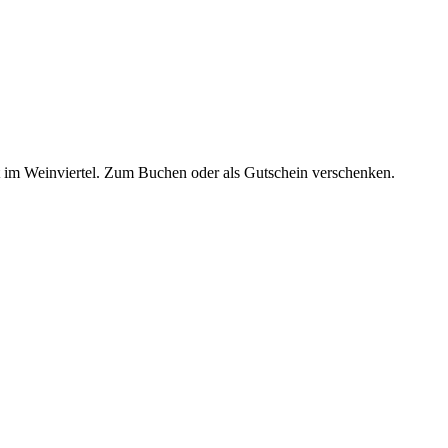
t im Weinviertel. Zum Buchen oder als Gutschein verschenken.