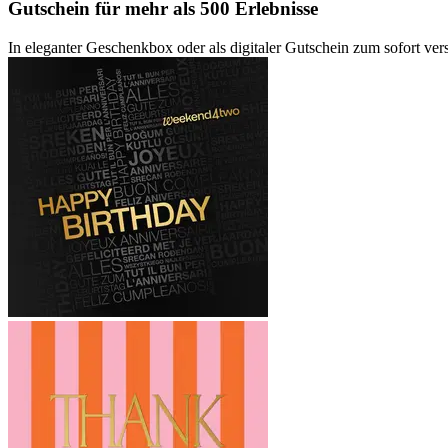
Gutschein
für mehr als 500 Erlebnisse
In eleganter Geschenkbox oder als digitaler Gutschein zum sofort ve