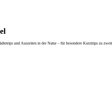
el
etrips und Auszeiten in der Natur – für besondere Kurztrips zu zwei