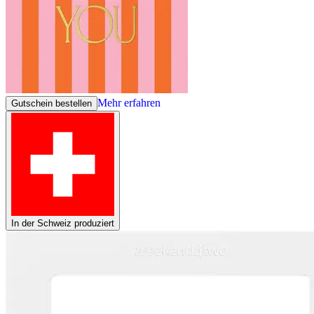
Mehr erfahren
Gutschein bestellen
In der Schweiz produziert