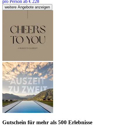
pro Person ab € 228
weitere Angebote anzeigen
Gutschein
für mehr als 500 Erlebnisse