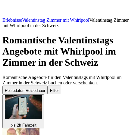
Erlebnisse
Valentinstag Zimmer mit Whirlpool
Valentinstag Zimmer
mit Whirlpool in der Schweiz
Romantische Valentinstags
Angebote mit Whirlpool im
Zimmer in der Schweiz
Romantische Angebote für den Valentinstags mit Whirlpool im
Zimmer in der Schweiz buchen oder verschenken.
Reisedatum
Reisedauer
Filter
bis 2h Fahrzeit