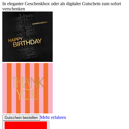
In eleganter Geschenkbox oder als digitaler Gutschein zum sofort
verschenken
Mehr erfahren
Gutschein bestellen