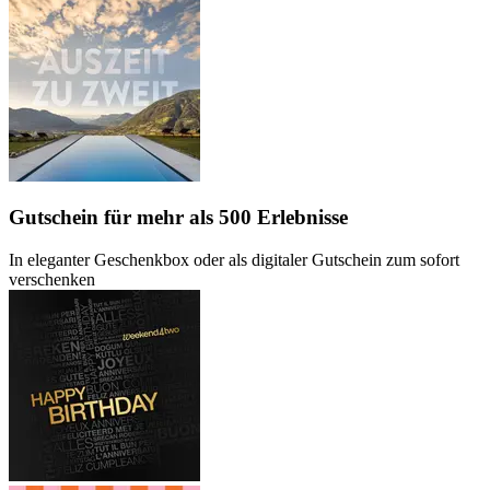
Gutschein
für mehr als 500 Erlebnisse
In eleganter Geschenkbox oder als digitaler Gutschein zum sofort
verschenken