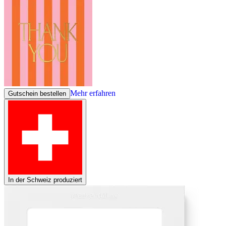
Mehr erfahren
Gutschein bestellen
In der Schweiz produziert