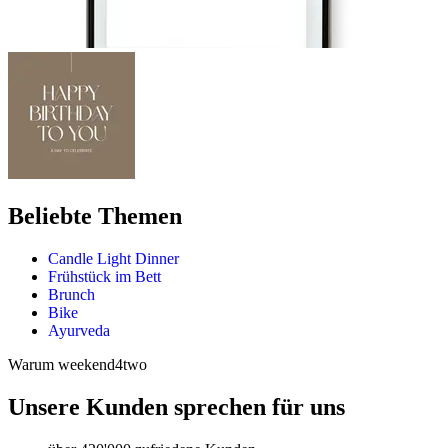
Beliebte Themen
Candle Light Dinner
Frühstück im Bett
Brunch
Bike
Ayurveda
Warum weekend4two
Unsere Kunden sprechen für uns