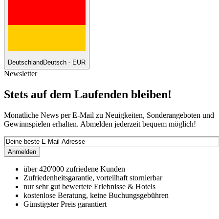
Deutschland
Deutsch - EUR
Newsletter
Stets auf dem Laufenden bleiben!
Monatliche News per E-Mail zu Neuigkeiten, Sonderangeboten und
Gewinnspielen erhalten. Abmelden jederzeit bequem möglich!
Anmelden
über 420'000 zufriedene Kunden
Zufriedenheitsgarantie, vorteilhaft stornierbar
nur sehr gut bewertete Erlebnisse & Hotels
kostenlose Beratung, keine Buchungsgebühren
Günstigster Preis garantiert