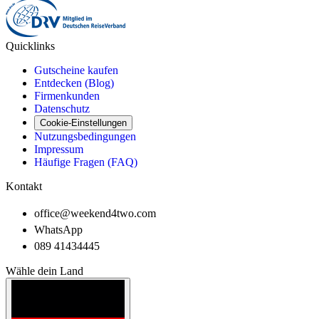
Quicklinks
Gutscheine kaufen
Entdecken (Blog)
Firmenkunden
Datenschutz
Cookie-Einstellungen
Nutzungsbedingungen
Impressum
Häufige Fragen (FAQ)
Kontakt
office@weekend4two.com
WhatsApp
089 41434445
Wähle dein Land