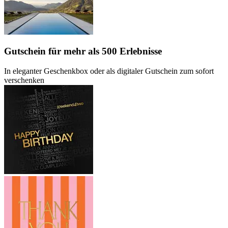
Gutschein
für mehr als 500 Erlebnisse
In eleganter Geschenkbox oder als digitaler Gutschein zum sofort
verschenken