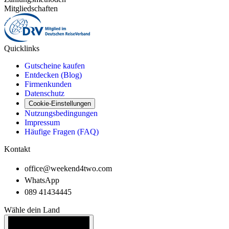
Mitgliedschaften
Quicklinks
Gutscheine kaufen
Entdecken (Blog)
Firmenkunden
Datenschutz
Cookie-Einstellungen
Nutzungsbedingungen
Impressum
Häufige Fragen (FAQ)
Kontakt
office@weekend4two.com
WhatsApp
089 41434445
Wähle dein Land