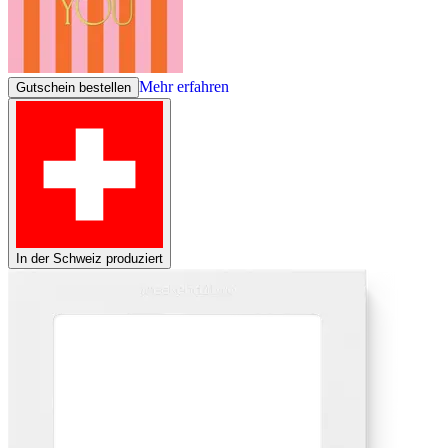
Mehr erfahren
Gutschein bestellen
In der Schweiz produziert