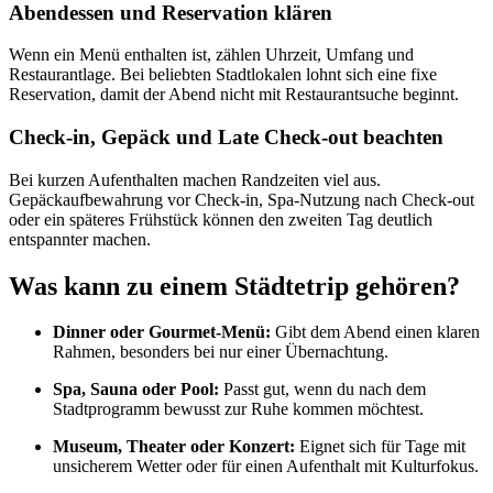
Abendessen und Reservation klären
Wenn ein Menü enthalten ist, zählen Uhrzeit, Umfang und
Restaurantlage. Bei beliebten Stadtlokalen lohnt sich eine fixe
Reservation, damit der Abend nicht mit Restaurantsuche beginnt.
Check-in, Gepäck und Late Check-out beachten
Bei kurzen Aufenthalten machen Randzeiten viel aus.
Gepäckaufbewahrung vor Check-in, Spa-Nutzung nach Check-out
oder ein späteres Frühstück können den zweiten Tag deutlich
entspannter machen.
Was kann zu einem Städtetrip gehören?
Dinner oder Gourmet-Menü:
Gibt dem Abend einen klaren
Rahmen, besonders bei nur einer Übernachtung.
Spa, Sauna oder Pool:
Passt gut, wenn du nach dem
Stadtprogramm bewusst zur Ruhe kommen möchtest.
Museum, Theater oder Konzert:
Eignet sich für Tage mit
unsicherem Wetter oder für einen Aufenthalt mit Kulturfokus.