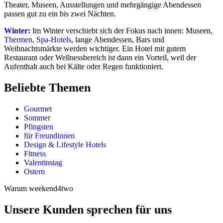
Theater, Museen, Ausstellungen und mehrgängige Abendessen
passen gut zu ein bis zwei Nächten.
Winter
:
Im Winter verschiebt sich der Fokus nach innen: Museen,
Thermen
,
Spa-Hotels
, lange Abendessen, Bars und
Weihnachtsmärkte werden wichtiger. Ein Hotel mit gutem
Restaurant oder Wellnessbereich ist dann ein Vorteil, weil der
Aufenthalt auch bei Kälte oder Regen funktioniert.
Beliebte Themen
Gourmet
Sommer
Pfingsten
für Freundinnen
Design & Lifestyle Hotels
Fitness
Valentinstag
Ostern
Warum weekend4two
Unsere Kunden sprechen für uns