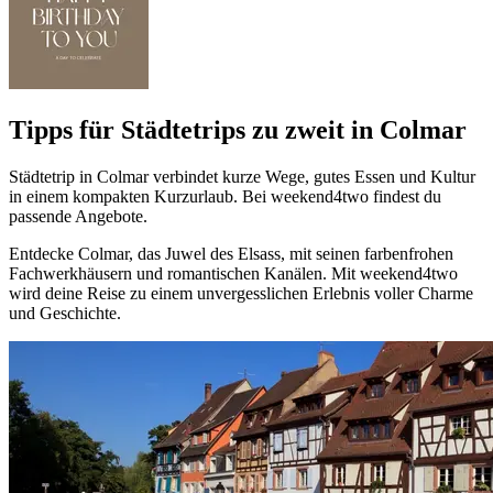
Tipps für Städtetrips zu zweit in Colmar
Städtetrip in Colmar verbindet kurze Wege, gutes Essen und Kultur
in einem kompakten Kurzurlaub. Bei weekend4two findest du
passende Angebote.
Entdecke Colmar, das Juwel des Elsass, mit seinen farbenfrohen
Fachwerkhäusern und romantischen Kanälen. Mit weekend4two
wird deine Reise zu einem unvergesslichen Erlebnis voller Charme
und Geschichte.