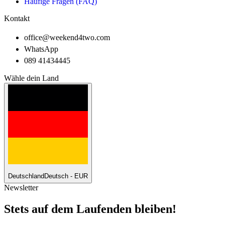
Häufige Fragen (FAQ)
Kontakt
office@weekend4two.com
WhatsApp
089 41434445
Wähle dein Land
Deutschland
Deutsch - EUR
Newsletter
Stets auf dem Laufenden bleiben!