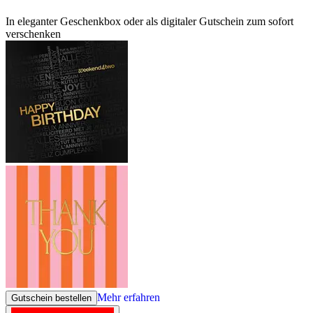
In eleganter Geschenkbox oder als digitaler Gutschein zum sofort
verschenken
Mehr erfahren
Gutschein bestellen