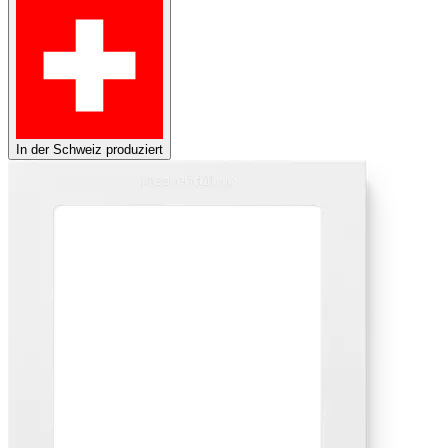
In der Schweiz produziert