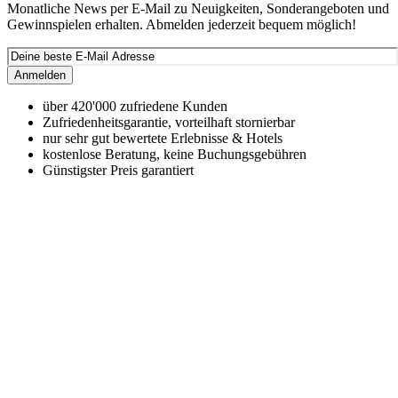
Monatliche News per E-Mail zu Neuigkeiten, Sonderangeboten und
Gewinnspielen erhalten. Abmelden jederzeit bequem möglich!
Anmelden
über 420'000 zufriedene Kunden
Zufriedenheitsgarantie, vorteilhaft stornierbar
nur sehr gut bewertete Erlebnisse & Hotels
kostenlose Beratung, keine Buchungsgebühren
Günstigster Preis garantiert