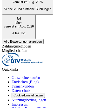
verreist im Aug. 2026
Schnelle und einfache Buchungen
6
/
6
Marc
verreist im Aug. 2026
Alles Top
Alle Bewertungen anzeigen
Zahlungsmethoden
Mitgliedschaften
Quicklinks
Gutscheine kaufen
Entdecken (Blog)
Firmenkunden
Datenschutz
Cookie-Einstellungen
Nutzungsbedingungen
Impressum