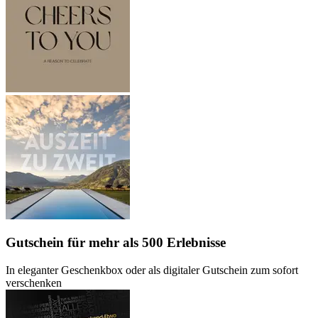
Gutschein
für mehr als 500 Erlebnisse
In eleganter Geschenkbox oder als digitaler Gutschein zum sofort
verschenken