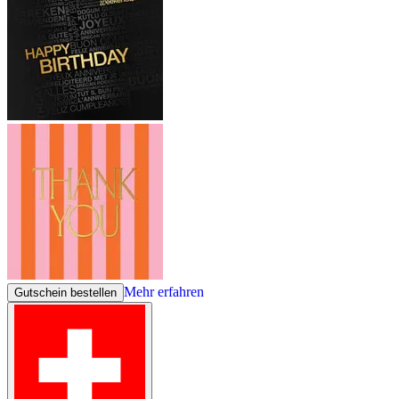
Mehr erfahren
Gutschein bestellen