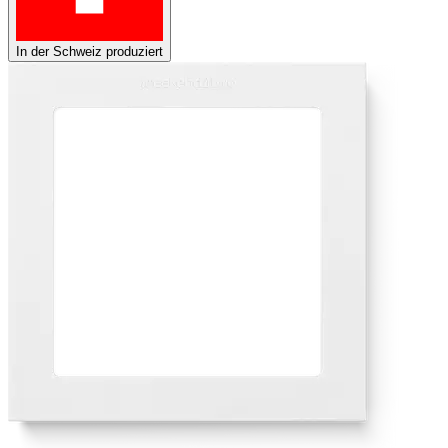
In der Schweiz produziert