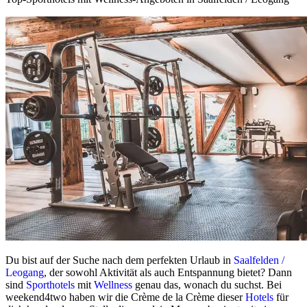
Du bist auf der Suche nach dem perfekten Urlaub in
Saalfelden /
Leogang
, der sowohl Aktivität als auch Entspannung bietet? Dann
sind
Sporthotels
mit
Wellness
genau das, wonach du suchst. Bei
weekend4two haben wir die Crème de la Crème dieser
Hotels
für