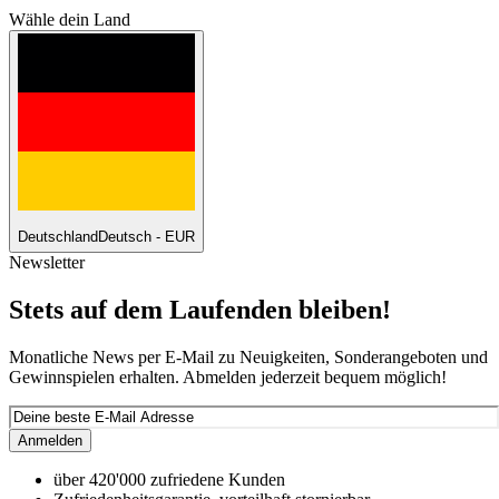
Wähle dein Land
Deutschland
Deutsch - EUR
Newsletter
Stets auf dem Laufenden bleiben!
Monatliche News per E-Mail zu Neuigkeiten, Sonderangeboten und
Gewinnspielen erhalten. Abmelden jederzeit bequem möglich!
Anmelden
über 420'000 zufriedene Kunden