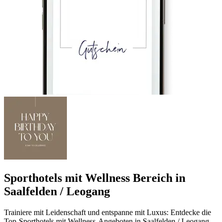
Sporthotels mit Wellness Bereich in
Saalfelden / Leogang
Trainiere mit Leidenschaft und entspanne mit Luxus: Entdecke die
Top-Sporthotels mit Wellness-Angeboten in Saalfelden / Leogang