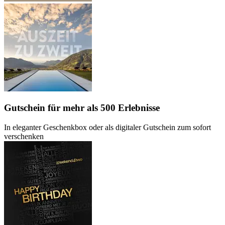
Gutschein
für mehr als 500 Erlebnisse
In eleganter Geschenkbox oder als digitaler Gutschein zum sofort
verschenken