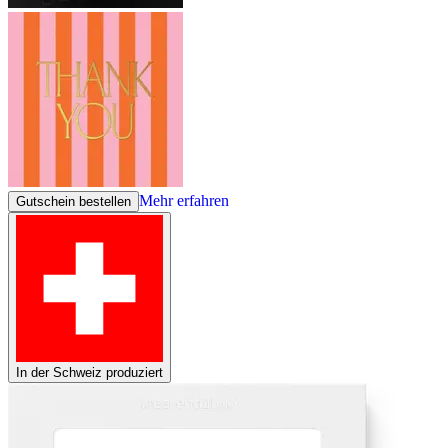
Mehr erfahren
Gutschein bestellen
In der Schweiz produziert