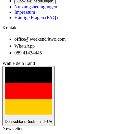
Cookie-Einstellungen
Nutzungsbedingungen
Impressum
Häufige Fragen (FAQ)
Kontakt
office@weekend4two.com
WhatsApp
089 41434445
Wähle dein Land
Deutschland
Deutsch - EUR
Newsletter