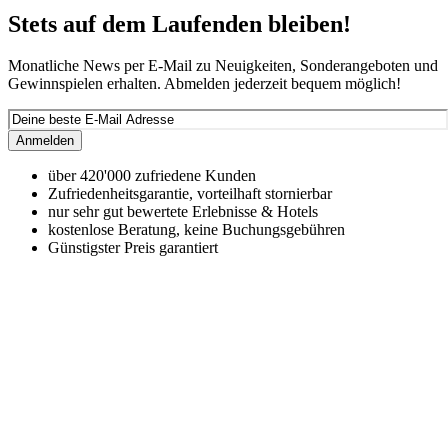
Stets auf dem Laufenden bleiben!
Monatliche News per E-Mail zu Neuigkeiten, Sonderangeboten und
Gewinnspielen erhalten. Abmelden jederzeit bequem möglich!
Anmelden
über 420'000 zufriedene Kunden
Zufriedenheitsgarantie, vorteilhaft stornierbar
nur sehr gut bewertete Erlebnisse & Hotels
kostenlose Beratung, keine Buchungsgebühren
Günstigster Preis garantiert