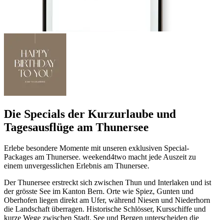
Die Specials der Kurzurlaube und
Tagesausflüge am Thunersee
Erlebe besondere Momente mit unseren exklusiven Special-
Packages am Thunersee. weekend4two macht jede Auszeit zu
einem unvergesslichen Erlebnis am Thunersee.
Der Thunersee erstreckt sich zwischen Thun und Interlaken und ist
der grösste See im Kanton Bern. Orte wie Spiez, Gunten und
Oberhofen liegen direkt am Ufer, während Niesen und Niederhorn
die Landschaft überragen. Historische Schlösser, Kursschiffe und
kurze Wege zwischen Stadt, See und Bergen unterscheiden die