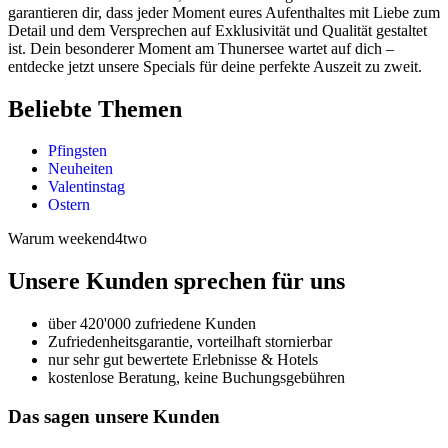
garantieren dir, dass jeder Moment eures Aufenthaltes mit Liebe zum
Detail und dem Versprechen auf Exklusivität und Qualität gestaltet
ist. Dein besonderer Moment am Thunersee wartet auf dich –
entdecke jetzt unsere Specials für deine perfekte Auszeit zu zweit.
Beliebte Themen
Pfingsten
Neuheiten
Valentinstag
Ostern
Warum weekend4two
Unsere Kunden sprechen für uns
über 420'000 zufriedene Kunden
Zufriedenheitsgarantie, vorteilhaft stornierbar
nur sehr gut bewertete Erlebnisse & Hotels
kostenlose Beratung, keine Buchungsgebühren
Das sagen unsere Kunden