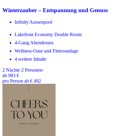
Winterzauber – Entspannung und Genuss
Infinity Aussenpool
Lakefront Economy Double Room
4-Gang Abendessen
Wellness-Oase und Fitnessanlage
4 weitere Inhalte
2
Nächte
·
2
Personen
·
ab
983 €
pro Person ab € 492