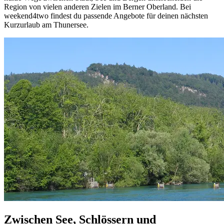
Region von vielen anderen Zielen im Berner Oberland. Bei
weekend4two findest du passende Angebote für deinen nächsten
Kurzurlaub am Thunersee.
Zwischen See, Schlössern und