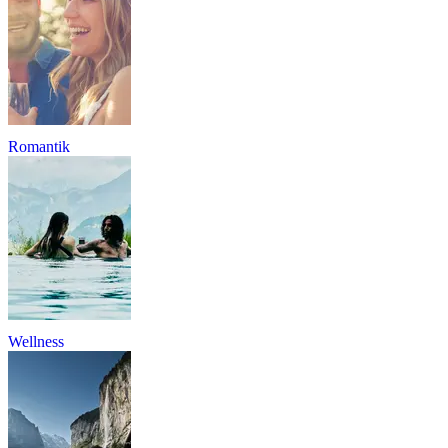
Romantik
Wellness