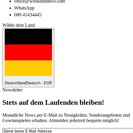
office@weekend4two.com
WhatsApp
089 41434445
Wähle dein Land
Deutschland
Deutsch - EUR
Newsletter
Stets auf dem Laufenden bleiben!
Monatliche News per E-Mail zu Neuigkeiten, Sonderangeboten und
Gewinnspielen erhalten. Abmelden jederzeit bequem möglich!