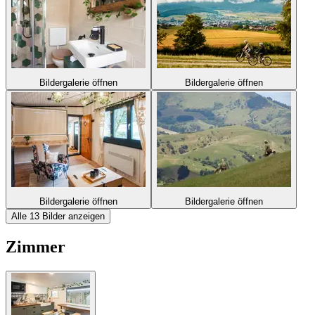
Bildergalerie öffnen
Bildergalerie öffnen
Bildergalerie öffnen
Bildergalerie öffnen
Alle 13 Bilder anzeigen
Zimmer