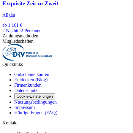
Exquisite Zeit zu Zweit
Allgäu
ab
1.161 €
2
Nächte
·
2
Personen
Zahlungsmethoden
Mitgliedschaften
Quicklinks
Gutscheine kaufen
Entdecken (Blog)
Firmenkunden
Datenschutz
Cookie-Einstellungen
Nutzungsbedingungen
Impressum
Häufige Fragen (FAQ)
Kontakt