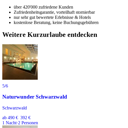
über 420'000 zufriedene Kunden
Zufriedenheitsgarantie, vorteilhaft stornierbar
nur sehr gut bewertete Erlebnisse & Hotels
kostenlose Beratung, keine Buchungsgebühren
Weitere Kurzurlaube entdecken
5
/6
Naturwunder Schwarzwald
Schwarzwald
ab
490 €
392 €
1
Nacht
·
2
Personen