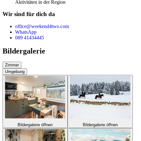
Aktivitäten in der Region
Wir sind für dich da
office@weekend4two.com
WhatsApp
089 41434445
Bildergalerie
Zimmer
Umgebung
Bildergalerie öffnen
Bildergalerie öffnen