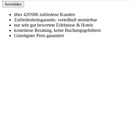
Anmelden
über 420'000 zufriedene Kunden
Zufriedenheitsgarantie, vorteilhaft stornierbar
nur sehr gut bewertete Erlebnisse & Hotels
kostenlose Beratung, keine Buchungsgebühren
Günstigster Preis garantiert