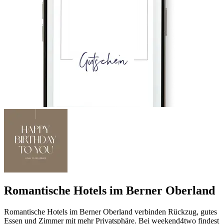
Romantische Hotels im Berner Oberland
Romantische Hotels im Berner Oberland verbinden Rückzug, gutes
Essen und Zimmer mit mehr Privatsphäre. Bei weekend4two findest