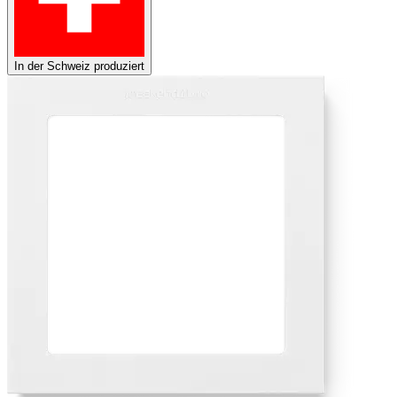
In der Schweiz produziert