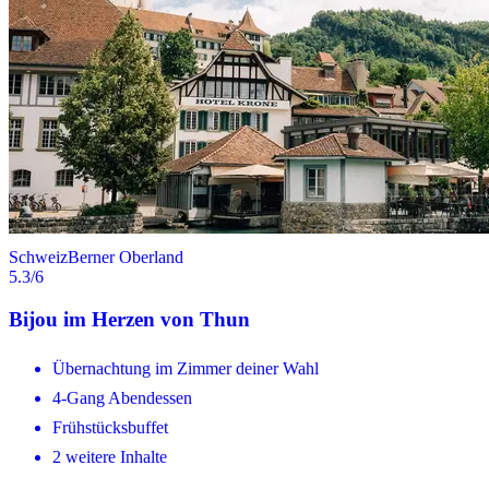
Schweiz
Berner Oberland
5.3
/6
Bijou im Herzen von Thun
Übernachtung im Zimmer deiner Wahl
4-Gang Abendessen
Frühstücksbuffet
2 weitere Inhalte