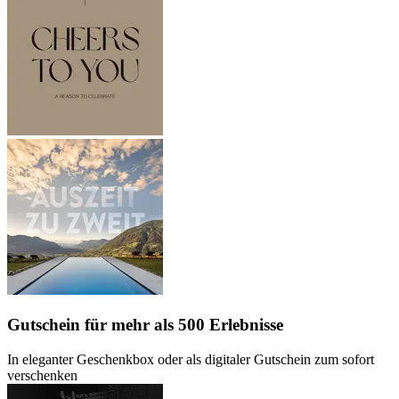
Gutschein
für mehr als 500 Erlebnisse
In eleganter Geschenkbox oder als digitaler Gutschein zum sofort
verschenken