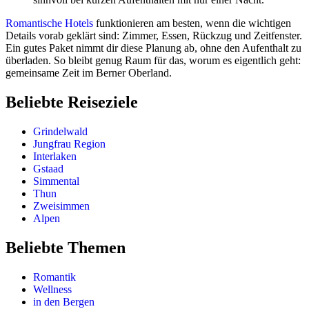
Romantische Hotels
funktionieren am besten, wenn die wichtigen
Details vorab geklärt sind: Zimmer, Essen, Rückzug und Zeitfenster.
Ein gutes Paket nimmt dir diese Planung ab, ohne den Aufenthalt zu
überladen. So bleibt genug Raum für das, worum es eigentlich geht:
gemeinsame Zeit im Berner Oberland.
Beliebte Reiseziele
Grindelwald
Jungfrau Region
Interlaken
Gstaad
Simmental
Thun
Zweisimmen
Alpen
Beliebte Themen
Romantik
Wellness
in den Bergen