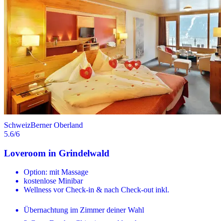
Schweiz
Berner Oberland
5.6
/6
Loveroom in Grindelwald
Option: mit Massage
kostenlose Minibar
Wellness vor Check-in & nach Check-out inkl.
Übernachtung im Zimmer deiner Wahl