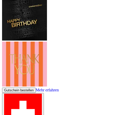
Mehr erfahren
Gutschein bestellen