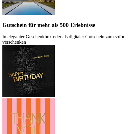
Gutschein
für mehr als 500 Erlebnisse
In eleganter Geschenkbox oder als digitaler Gutschein zum sofort
verschenken