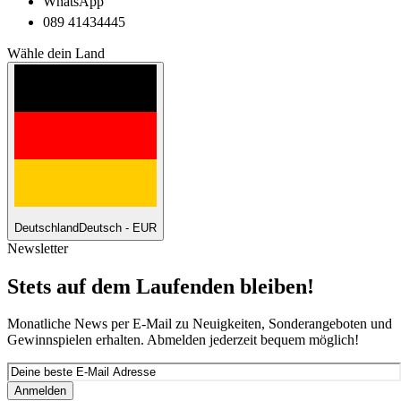
WhatsApp
089 41434445
Wähle dein Land
Deutschland
Deutsch - EUR
Newsletter
Stets auf dem Laufenden bleiben!
Monatliche News per E-Mail zu Neuigkeiten, Sonderangeboten und
Gewinnspielen erhalten. Abmelden jederzeit bequem möglich!
Anmelden