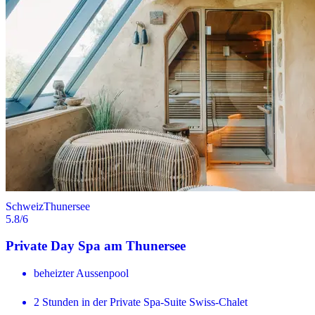
Schweiz
Thunersee
5.8
/6
Private Day Spa am Thunersee
beheizter Aussenpool
2 Stunden in der Private Spa-Suite Swiss-Chalet