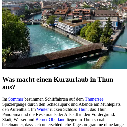
Was macht einen Kurzurlaub in Thun
aus?
Im
Sommer
bestimmen Schifffahrten auf dem
Thunersee
,
Spaziergänge durch den Schadaupark und Abende am Mühleplatz
den Aufenthalt. Im
Winter
rücken Schloss
Thun
, das Thun-
Panorama und die Restaurants der Altstadt in den Vordergrund.
Stadt, Wasser und
Berner Oberland
liegen in Thun so nah
beieinander, dass sich unterschiedliche Tagesprogramme ohne lange