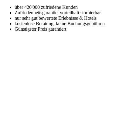
über 420'000 zufriedene Kunden
Zufriedenheitsgarantie, vorteilhaft stornierbar
nur sehr gut bewertete Erlebnisse & Hotels
kostenlose Beratung, keine Buchungsgebühren
Günstigster Preis garantiert