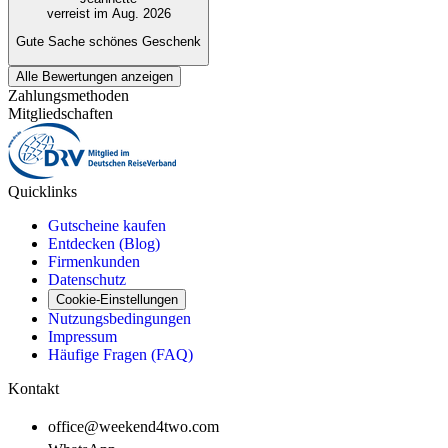
verreist im Aug. 2026
Gute Sache schönes Geschenk
Alle Bewertungen anzeigen
Zahlungsmethoden
Mitgliedschaften
Quicklinks
Gutscheine kaufen
Entdecken (Blog)
Firmenkunden
Datenschutz
Cookie-Einstellungen
Nutzungsbedingungen
Impressum
Häufige Fragen (FAQ)
Kontakt
office@weekend4two.com