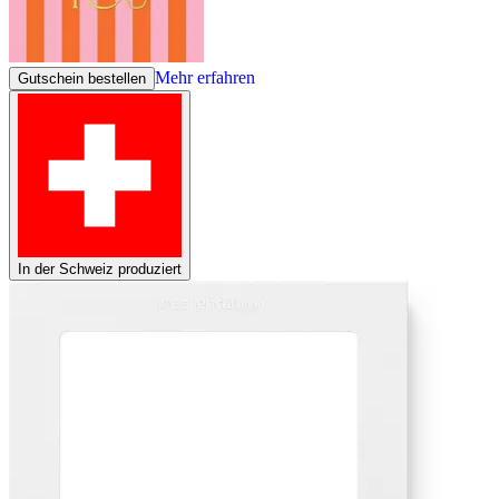
Mehr erfahren
Gutschein bestellen
In der Schweiz produziert