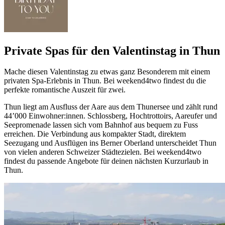
Private Spas für den Valentinstag in Thun
Mache diesen Valentinstag zu etwas ganz Besonderem mit einem
privaten Spa-Erlebnis in Thun. Bei weekend4two findest du die
perfekte romantische Auszeit für zwei.
Thun liegt am Ausfluss der Aare aus dem Thunersee und zählt rund
44’000 Einwohner:innen. Schlossberg, Hochtrottoirs, Aareufer und
Seepromenade lassen sich vom Bahnhof aus bequem zu Fuss
erreichen. Die Verbindung aus kompakter Stadt, direktem
Seezugang und Ausflügen ins Berner Oberland unterscheidet Thun
von vielen anderen Schweizer Städtezielen. Bei weekend4two
findest du passende Angebote für deinen nächsten Kurzurlaub in
Thun.