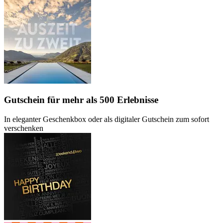
Gutschein
für mehr als 500 Erlebnisse
In eleganter Geschenkbox oder als digitaler Gutschein zum sofort
verschenken