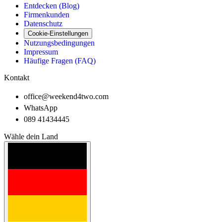
Entdecken (Blog)
Firmenkunden
Datenschutz
Cookie-Einstellungen
Nutzungsbedingungen
Impressum
Häufige Fragen (FAQ)
Kontakt
office@weekend4two.com
WhatsApp
089 41434445
Wähle dein Land