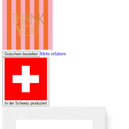
Mehr erfahren
Gutschein bestellen
In der Schweiz produziert