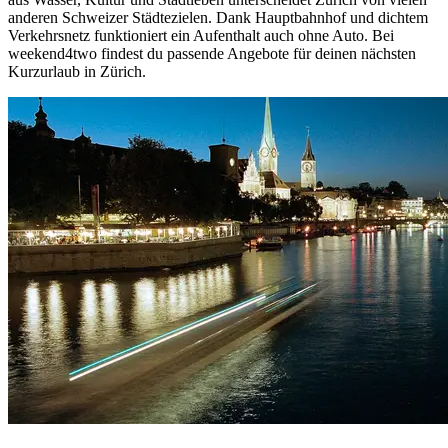
anderen Schweizer Städtezielen. Dank Hauptbahnhof und dichtem
Verkehrsnetz funktioniert ein Aufenthalt auch ohne Auto. Bei
weekend4two findest du passende Angebote für deinen nächsten
Kurzurlaub in Zürich.