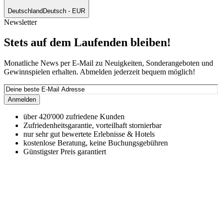
Deutschland
Deutsch - EUR
Newsletter
Stets auf dem Laufenden bleiben!
Monatliche News per E-Mail zu Neuigkeiten, Sonderangeboten und
Gewinnspielen erhalten. Abmelden jederzeit bequem möglich!
Anmelden
über 420'000 zufriedene Kunden
Zufriedenheitsgarantie, vorteilhaft stornierbar
nur sehr gut bewertete Erlebnisse & Hotels
kostenlose Beratung, keine Buchungsgebühren
Günstigster Preis garantiert