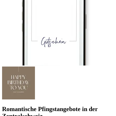
Romantische Pfingstangebote in der