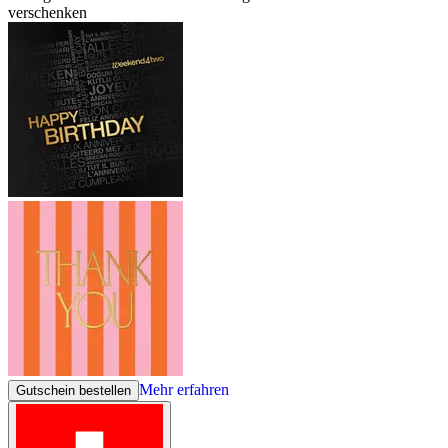
verschenken
Mehr erfahren
Gutschein bestellen