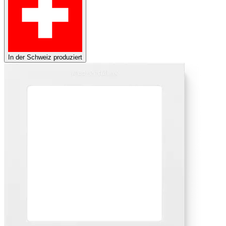
In der Schweiz produziert