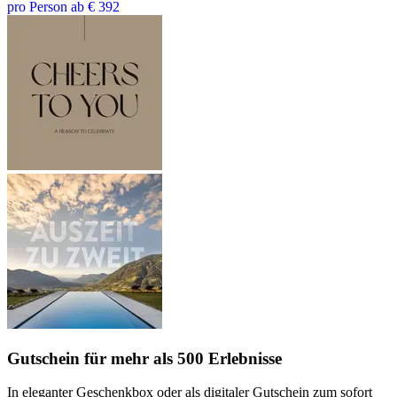
pro Person ab € 392
Gutschein
für mehr als 500 Erlebnisse
In eleganter Geschenkbox oder als digitaler Gutschein zum sofort