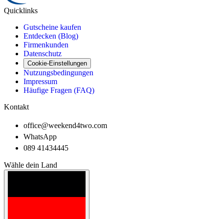
Quicklinks
Gutscheine kaufen
Entdecken (Blog)
Firmenkunden
Datenschutz
Cookie-Einstellungen
Nutzungsbedingungen
Impressum
Häufige Fragen (FAQ)
Kontakt
office@weekend4two.com
WhatsApp
089 41434445
Wähle dein Land