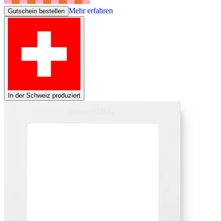
Mehr erfahren
Gutschein bestellen
In der Schweiz produziert