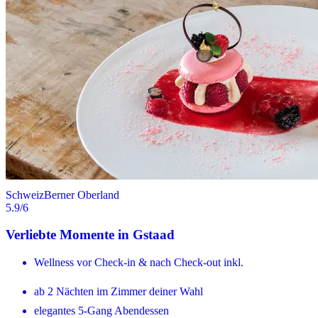
Schweiz
Berner Oberland
5.9
/6
Verliebte Momente in Gstaad
Wellness vor Check-in & nach Check-out inkl.
ab 2 Nächten im Zimmer deiner Wahl
elegantes 5-Gang Abendessen