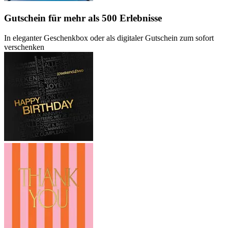
Gutschein
für mehr als 500 Erlebnisse
In eleganter Geschenkbox oder als digitaler Gutschein zum sofort
verschenken