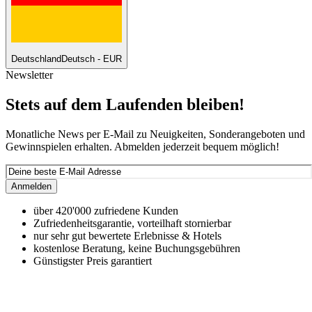
Deutschland
Deutsch - EUR
Newsletter
Stets auf dem Laufenden bleiben!
Monatliche News per E-Mail zu Neuigkeiten, Sonderangeboten und
Gewinnspielen erhalten. Abmelden jederzeit bequem möglich!
Anmelden
über 420'000 zufriedene Kunden
Zufriedenheitsgarantie, vorteilhaft stornierbar
nur sehr gut bewertete Erlebnisse & Hotels
kostenlose Beratung, keine Buchungsgebühren
Günstigster Preis garantiert