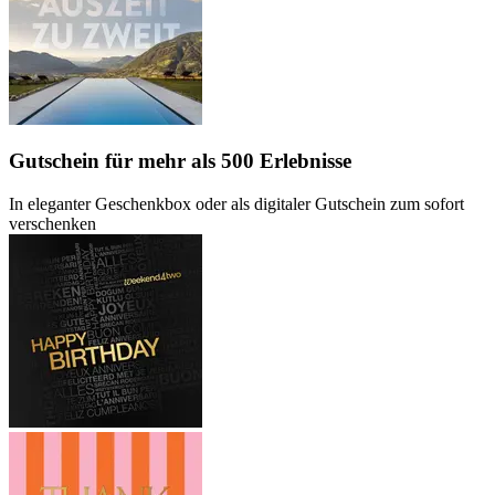
Gutschein
für mehr als 500 Erlebnisse
In eleganter Geschenkbox oder als digitaler Gutschein zum sofort
verschenken