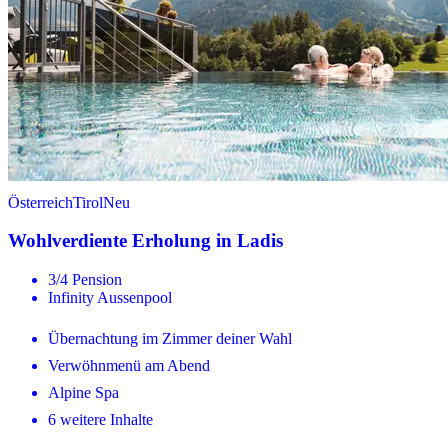
Österreich
Tirol
Neu
Wohlverdiente Erholung in Ladis
3/4 Pension
Infinity Aussenpool
Übernachtung im Zimmer deiner Wahl
Verwöhnmenü am Abend
Alpine Spa
6 weitere Inhalte