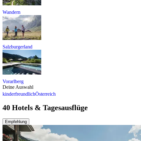
Wandern
Salzburgerland
Vorarlberg
Deine Auswahl
kinderfreundlich
Österreich
40 Hotels & Tagesausflüge
Empfehlung