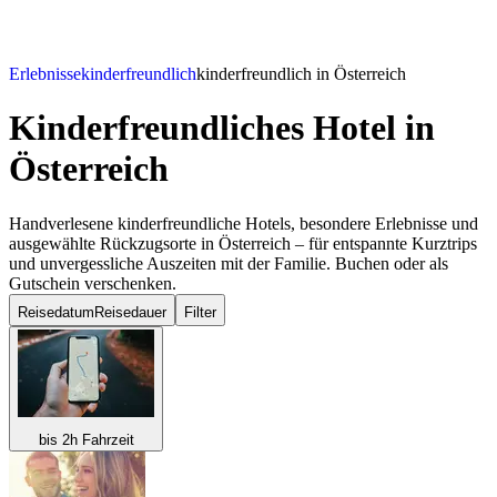
Erlebnisse
kinderfreundlich
kinderfreundlich in Österreich
Kinderfreundliches Hotel
in
Österreich
Handverlesene kinderfreundliche Hotels, besondere Erlebnisse und
ausgewählte Rückzugsorte in Österreich – für entspannte Kurztrips
und unvergessliche Auszeiten mit der Familie. Buchen oder als
Gutschein verschenken.
Reisedatum
Reisedauer
Filter
bis 2h Fahrzeit