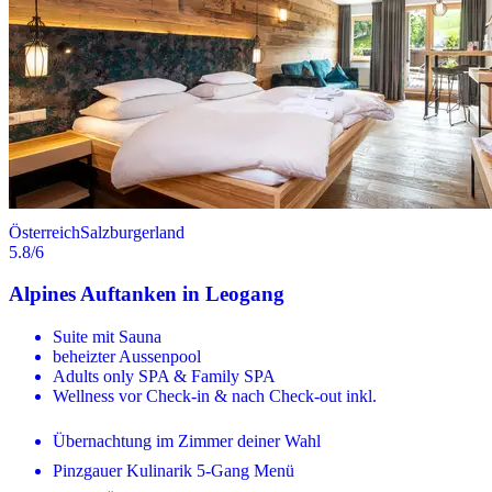
Österreich
Salzburgerland
5.8
/6
Alpines Auftanken in Leogang
Suite mit Sauna
beheizter Aussenpool
Adults only SPA & Family SPA
Wellness vor Check-in & nach Check-out inkl.
Übernachtung im Zimmer deiner Wahl
Pinzgauer Kulinarik 5-Gang Menü