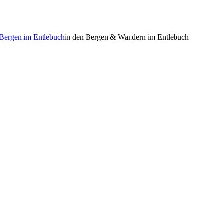
 Bergen im Entlebuch
in den Bergen & Wandern im Entlebuch