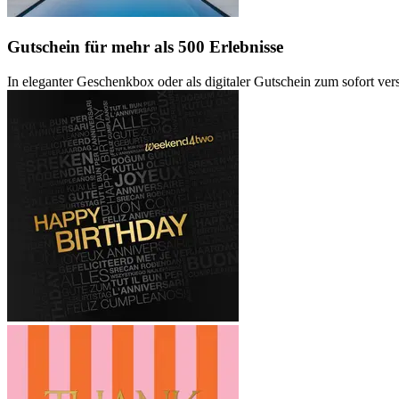
Gutschein
für mehr als 500 Erlebnisse
In eleganter Geschenkbox oder als digitaler Gutschein zum sofort ve