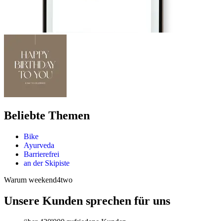
Beliebte Themen
Bike
Ayurveda
Barrierefrei
an der Skipiste
Warum weekend4two
Unsere Kunden sprechen für uns