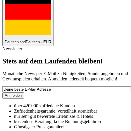
Deutschland
Deutsch - EUR
Newsletter
Stets auf dem Laufenden bleiben!
Monatliche News per E-Mail zu Neuigkeiten, Sonderangeboten und
Gewinnspielen erhalten. Abmelden jederzeit bequem möglich!
Anmelden
über 420'000 zufriedene Kunden
Zufriedenheitsgarantie, vorteilhaft stornierbar
nur sehr gut bewertete Erlebnisse & Hotels
kostenlose Beratung, keine Buchungsgebühren
Günstigster Preis garantiert