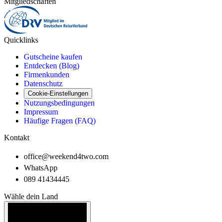
Mitgliedschaften
Quicklinks
Gutscheine kaufen
Entdecken (Blog)
Firmenkunden
Datenschutz
Cookie-Einstellungen
Nutzungsbedingungen
Impressum
Häufige Fragen (FAQ)
Kontakt
office@weekend4two.com
WhatsApp
089 41434445
Wähle dein Land