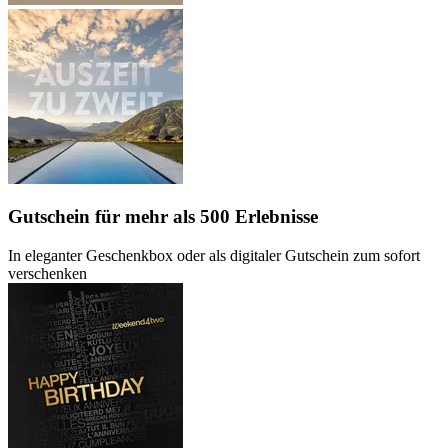
Gutschein
für mehr als 500 Erlebnisse
In eleganter Geschenkbox oder als digitaler Gutschein zum sofort
verschenken