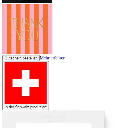
Mehr erfahren
Gutschein bestellen
In der Schweiz produziert