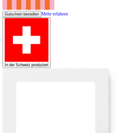
Mehr erfahren
Gutschein bestellen
In der Schweiz produziert