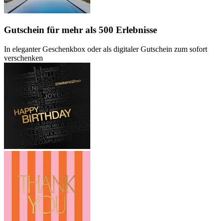
Gutschein
für mehr als 500 Erlebnisse
In eleganter Geschenkbox oder als digitaler Gutschein zum sofort
verschenken