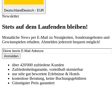
Deutschland
Deutsch - EUR
Newsletter
Stets auf dem Laufenden bleiben!
Monatliche News per E-Mail zu Neuigkeiten, Sonderangeboten und
Gewinnspielen erhalten. Abmelden jederzeit bequem möglich!
Anmelden
über 420'000 zufriedene Kunden
Zufriedenheitsgarantie, vorteilhaft stornierbar
nur sehr gut bewertete Erlebnisse & Hotels
kostenlose Beratung, keine Buchungsgebühren
Günstigster Preis garantiert