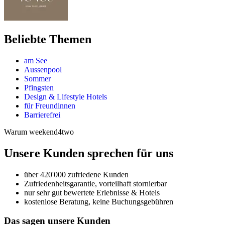
Beliebte Themen
am See
Aussenpool
Sommer
Pfingsten
Design & Lifestyle Hotels
für Freundinnen
Barrierefrei
Warum weekend4two
Unsere Kunden sprechen für uns
über 420'000 zufriedene Kunden
Zufriedenheitsgarantie, vorteilhaft stornierbar
nur sehr gut bewertete Erlebnisse & Hotels
kostenlose Beratung, keine Buchungsgebühren
Das sagen unsere Kunden