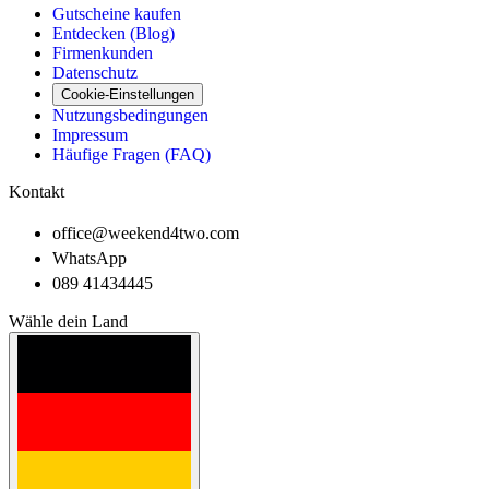
Gutscheine kaufen
Entdecken (Blog)
Firmenkunden
Datenschutz
Cookie-Einstellungen
Nutzungsbedingungen
Impressum
Häufige Fragen (FAQ)
Kontakt
office@weekend4two.com
WhatsApp
089 41434445
Wähle dein Land