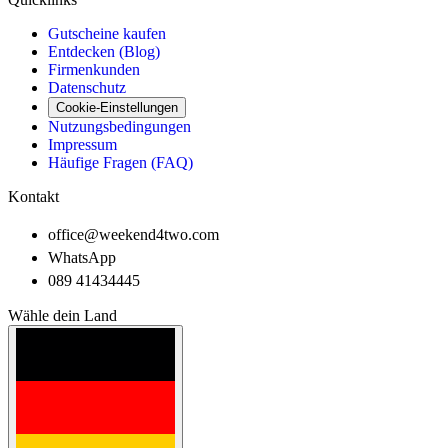
Gutscheine kaufen
Entdecken (Blog)
Firmenkunden
Datenschutz
Cookie-Einstellungen
Nutzungsbedingungen
Impressum
Häufige Fragen (FAQ)
Kontakt
office@weekend4two.com
WhatsApp
089 41434445
Wähle dein Land