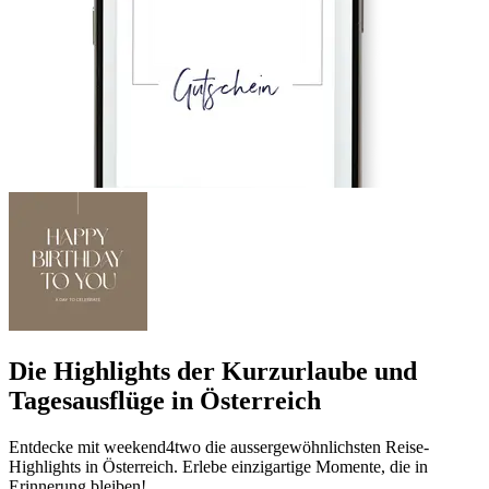
Die Highlights der Kurzurlaube und
Tagesausflüge in Österreich
Entdecke mit weekend4two die aussergewöhnlichsten Reise-
Highlights in Österreich. Erlebe einzigartige Momente, die in
Erinnerung bleiben!