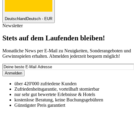
Deutschland
Deutsch - EUR
Newsletter
Stets auf dem Laufenden bleiben!
Monatliche News per E-Mail zu Neuigkeiten, Sonderangeboten und
Gewinnspielen erhalten. Abmelden jederzeit bequem möglich!
Anmelden
über 420'000 zufriedene Kunden
Zufriedenheitsgarantie, vorteilhaft stornierbar
nur sehr gut bewertete Erlebnisse & Hotels
kostenlose Beratung, keine Buchungsgebühren
Günstigster Preis garantiert