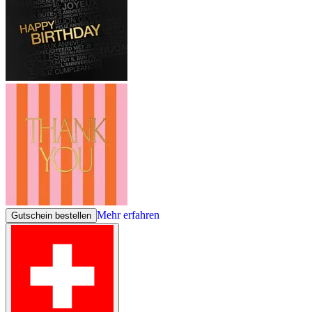
Mehr erfahren
Gutschein bestellen