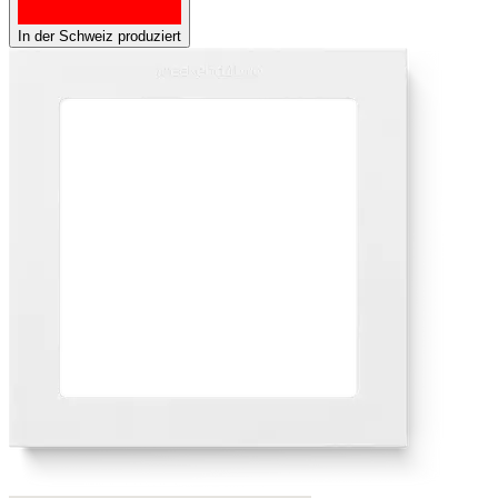
In der Schweiz produziert