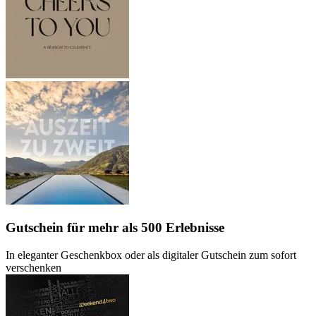
Gutschein
für mehr als 500 Erlebnisse
In eleganter Geschenkbox oder als digitaler Gutschein zum sofort
verschenken