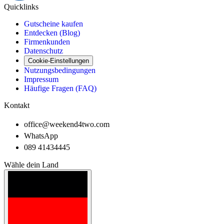
Quicklinks
Gutscheine kaufen
Entdecken (Blog)
Firmenkunden
Datenschutz
Cookie-Einstellungen
Nutzungsbedingungen
Impressum
Häufige Fragen (FAQ)
Kontakt
office@weekend4two.com
WhatsApp
089 41434445
Wähle dein Land