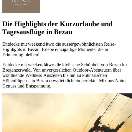
Die Highlights der Kurzurlaube und
Tagesausflüge in Bezau
Entdecke mit weekend4two die aussergewöhnlichsten Reise-
Highlights in Bezau. Erlebe einzigartige Momente, die in
Erinnerung bleiben!
Entdecke mit weekend4two die idyllische Schönheit von Bezau im
Bregenzerwald. Von unvergesslichen Outdoor-Abenteuern über
wohltuende Wellness-Auszeiten bis hin zu kulinarischen
Höhenflügen – in Bezau erwartet dich ein perfekter Mix aus Natur,
Genuss und Entspannung.