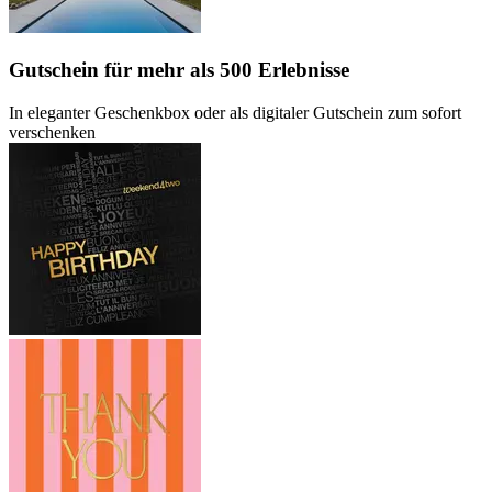
Gutschein
für mehr als 500 Erlebnisse
In eleganter Geschenkbox oder als digitaler Gutschein zum sofort
verschenken