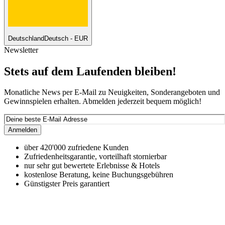
Deutschland
Deutsch - EUR
Newsletter
Stets auf dem Laufenden bleiben!
Monatliche News per E-Mail zu Neuigkeiten, Sonderangeboten und
Gewinnspielen erhalten. Abmelden jederzeit bequem möglich!
Anmelden
über 420'000 zufriedene Kunden
Zufriedenheitsgarantie, vorteilhaft stornierbar
nur sehr gut bewertete Erlebnisse & Hotels
kostenlose Beratung, keine Buchungsgebühren
Günstigster Preis garantiert