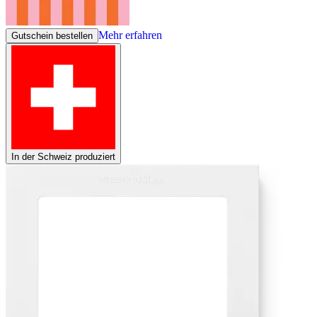
Mehr erfahren
Gutschein bestellen
In der Schweiz produziert