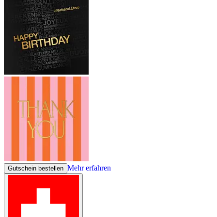
Mehr erfahren
Gutschein bestellen