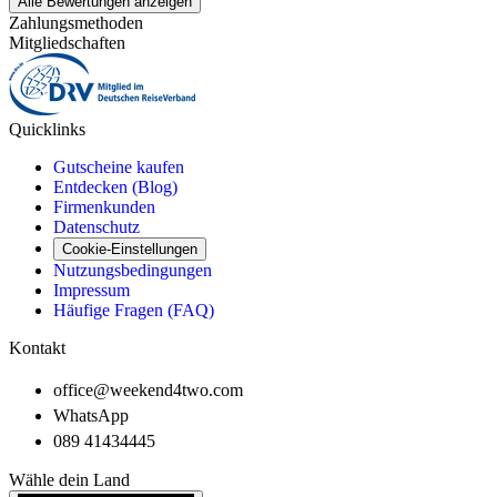
Alle Bewertungen anzeigen
Zahlungsmethoden
Mitgliedschaften
Quicklinks
Gutscheine kaufen
Entdecken (Blog)
Firmenkunden
Datenschutz
Cookie-Einstellungen
Nutzungsbedingungen
Impressum
Häufige Fragen (FAQ)
Kontakt
office@weekend4two.com
WhatsApp
089 41434445
Wähle dein Land