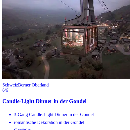
Schweiz
Berner Oberland
6
/6
Candle-Light Dinner in der Gondel
3-Gang Candle-Light Dinner in der Gondel
romantische Dekoration in der Gondel