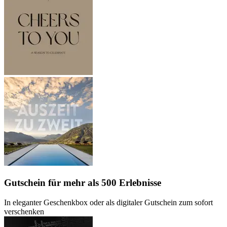
Gutschein
für mehr als 500 Erlebnisse
In eleganter Geschenkbox oder als digitaler Gutschein zum sofort
verschenken