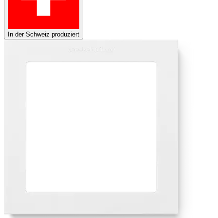
In der Schweiz produziert