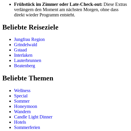
Frühstück im Zimmer oder Late-Check-out:
Diese Extras
verlängern den Moment am nächsten Morgen, ohne dass
direkt wieder Programm entsteht.
Beliebte Reiseziele
Jungfrau Region
Grindelwald
Gstaad
Interlaken
Lauterbrunnen
Beatenberg
Beliebte Themen
Wellness
Special
Sommer
Honeymoon
Wandern
Candle Light Dinner
Hotels
Sommerferien