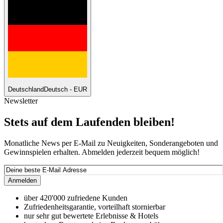
Deutschland
Deutsch - EUR
Newsletter
Stets auf dem Laufenden bleiben!
Monatliche News per E-Mail zu Neuigkeiten, Sonderangeboten und
Gewinnspielen erhalten. Abmelden jederzeit bequem möglich!
Anmelden
über 420'000 zufriedene Kunden
Zufriedenheitsgarantie, vorteilhaft stornierbar
nur sehr gut bewertete Erlebnisse & Hotels