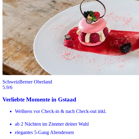
Schweiz
Berner Oberland
5.9
/6
Verliebte Momente in Gstaad
Wellness vor Check-in & nach Check-out inkl.
ab 2 Nächten im Zimmer deiner Wahl
elegantes 5-Gang Abendessen