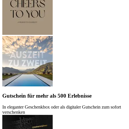
Gutschein
für mehr als 500 Erlebnisse
In eleganter Geschenkbox oder als digitaler Gutschein zum sofort
verschenken