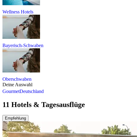
Wellness Hotels
Bayerisch-Schwaben
Oberschwaben
Deine Auswahl
Gourmet
Deutschland
11 Hotels & Tagesausflüge
Empfehlung