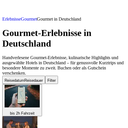
Erlebnisse
Gourmet
Gourmet in Deutschland
Gourmet-Erlebnisse
in
Deutschland
Handverlesene Gourmet-Erlebnisse, kulinarische Highlights und
ausgewählte Hotels in Deutschland – für genussvolle Kurztrips und
besondere Momente zu zweit. Buchen oder als Gutschein
verschenken.
Reisedatum
Reisedauer
Filter
bis 2h Fahrzeit