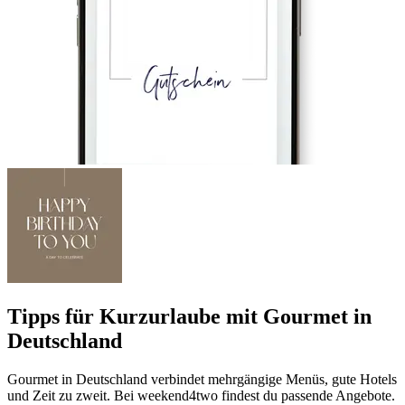
Tipps für Kurzurlaube mit Gourmet in
Deutschland
Gourmet in Deutschland verbindet mehrgängige Menüs, gute Hotels
und Zeit zu zweit. Bei weekend4two findest du passende Angebote.