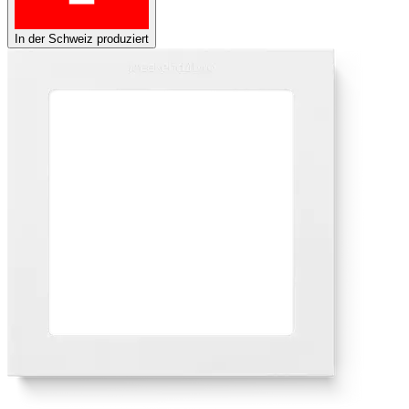
In der Schweiz produziert