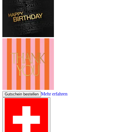
Mehr erfahren
Gutschein bestellen