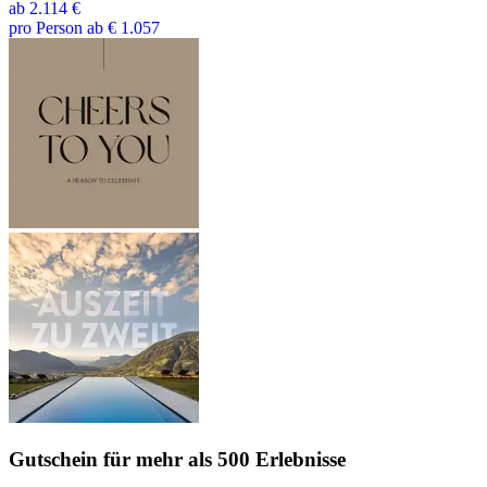
ab
2.114 €
pro Person ab € 1.057
Gutschein
für mehr als 500 Erlebnisse