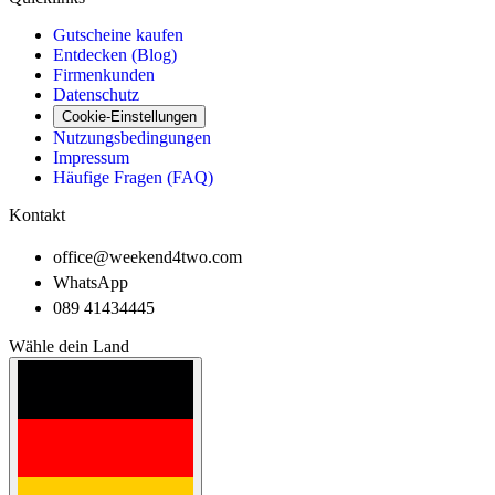
Gutscheine kaufen
Entdecken (Blog)
Firmenkunden
Datenschutz
Cookie-Einstellungen
Nutzungsbedingungen
Impressum
Häufige Fragen (FAQ)
Kontakt
office@weekend4two.com
WhatsApp
089 41434445
Wähle dein Land