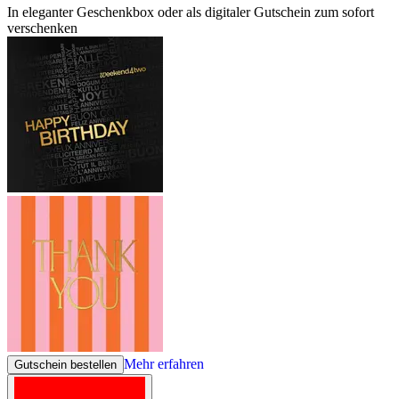
In eleganter Geschenkbox oder als digitaler Gutschein zum sofort
verschenken
Mehr erfahren
Gutschein bestellen