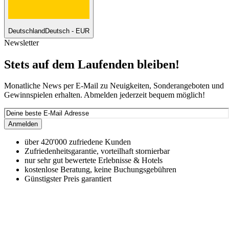
Deutschland
Deutsch - EUR
Newsletter
Stets auf dem Laufenden bleiben!
Monatliche News per E-Mail zu Neuigkeiten, Sonderangeboten und
Gewinnspielen erhalten. Abmelden jederzeit bequem möglich!
Anmelden
über 420'000 zufriedene Kunden
Zufriedenheitsgarantie, vorteilhaft stornierbar
nur sehr gut bewertete Erlebnisse & Hotels
kostenlose Beratung, keine Buchungsgebühren
Günstigster Preis garantiert