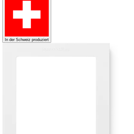
In der Schweiz produziert