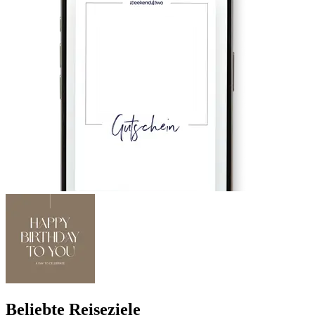
Beliebte Reiseziele