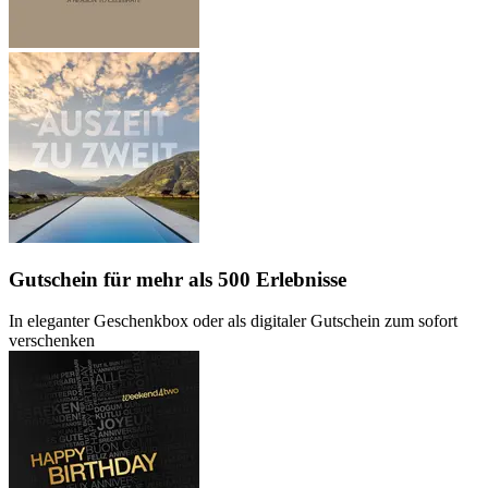
Gutschein
für mehr als 500 Erlebnisse
In eleganter Geschenkbox oder als digitaler Gutschein zum sofort
verschenken