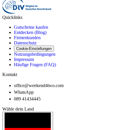
Quicklinks
Gutscheine kaufen
Entdecken (Blog)
Firmenkunden
Datenschutz
Cookie-Einstellungen
Nutzungsbedingungen
Impressum
Häufige Fragen (FAQ)
Kontakt
office@weekend4two.com
WhatsApp
089 41434445
Wähle dein Land