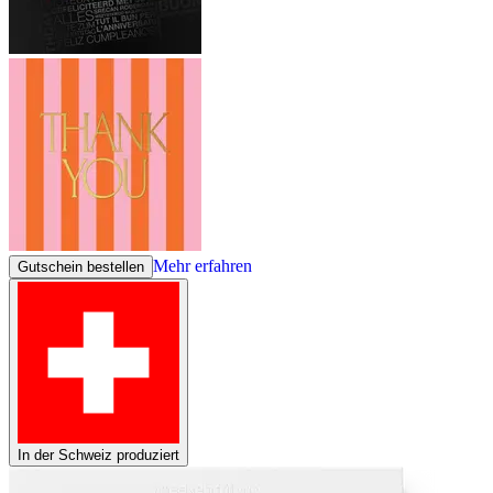
Mehr erfahren
Gutschein bestellen
In der Schweiz produziert