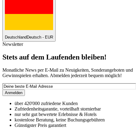
Deutschland
Deutsch - EUR
Newsletter
Stets auf dem Laufenden bleiben!
Monatliche News per E-Mail zu Neuigkeiten, Sonderangeboten und
Gewinnspielen erhalten. Abmelden jederzeit bequem möglich!
Anmelden
über 420'000 zufriedene Kunden
Zufriedenheitsgarantie, vorteilhaft stornierbar
nur sehr gut bewertete Erlebnisse & Hotels
kostenlose Beratung, keine Buchungsgebühren
Günstigster Preis garantiert