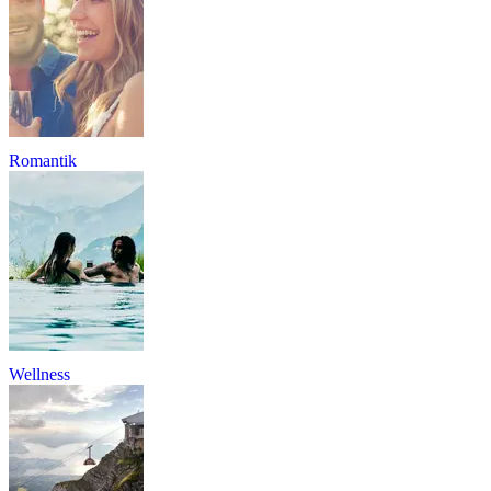
Romantik
Wellness