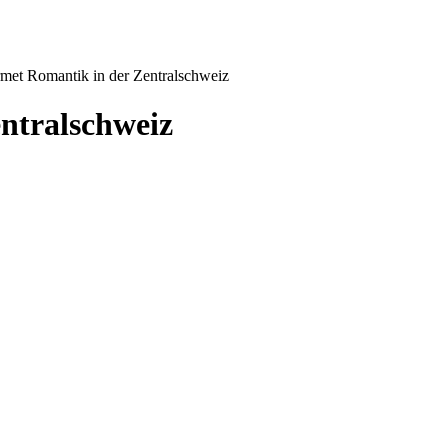
met Romantik in der Zentralschweiz
entralschweiz