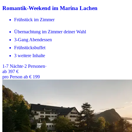
Romantik-Weekend im Marina Lachen
Frühstück im Zimmer
Übernachtung im Zimmer deiner Wahl
3-Gang Abendessen
Frühstücksbuffet
3 weitere Inhalte
1-7
Nächte
·
2
Personen
·
ab
397 €
pro Person ab € 199