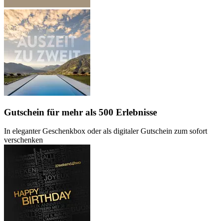
Gutschein
für mehr als 500 Erlebnisse
In eleganter Geschenkbox oder als digitaler Gutschein zum sofort
verschenken