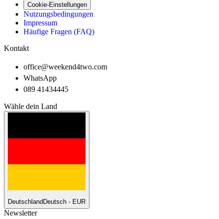
Cookie-Einstellungen
Nutzungsbedingungen
Impressum
Häufige Fragen (FAQ)
Kontakt
office@weekend4two.com
WhatsApp
089 41434445
Wähle dein Land
Deutschland
Deutsch - EUR
Newsletter