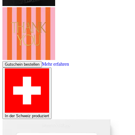
Mehr erfahren
Gutschein bestellen
In der Schweiz produziert