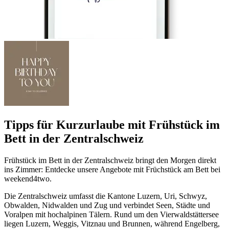
Tipps für Kurzurlaube mit Frühstück im
Bett in der Zentralschweiz
Frühstück im Bett in der Zentralschweiz bringt den Morgen direkt
ins Zimmer: Entdecke unsere Angebote mit Früchstück am Bett bei
weekend4two.
Die Zentralschweiz umfasst die Kantone Luzern, Uri, Schwyz,
Obwalden, Nidwalden und Zug und verbindet Seen, Städte und
Voralpen mit hochalpinen Tälern. Rund um den Vierwaldstättersee
liegen Luzern, Weggis, Vitznau und Brunnen, während Engelberg,