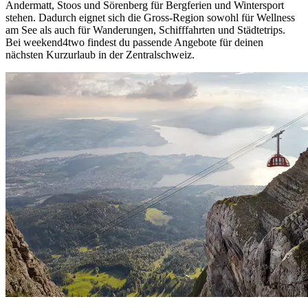
Andermatt, Stoos und Sörenberg für Bergferien und Wintersport
stehen. Dadurch eignet sich die Gross-Region sowohl für Wellness
am See als auch für Wanderungen, Schifffahrten und Städtetrips.
Bei weekend4two findest du passende Angebote für deinen
nächsten Kurzurlaub in der Zentralschweiz.