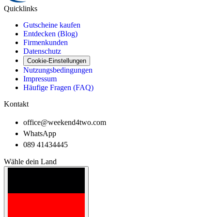
Quicklinks
Gutscheine kaufen
Entdecken (Blog)
Firmenkunden
Datenschutz
Cookie-Einstellungen
Nutzungsbedingungen
Impressum
Häufige Fragen (FAQ)
Kontakt
office@weekend4two.com
WhatsApp
089 41434445
Wähle dein Land