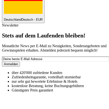
Deutschland
Deutsch - EUR
Newsletter
Stets auf dem Laufenden bleiben!
Monatliche News per E-Mail zu Neuigkeiten, Sonderangeboten und
Gewinnspielen erhalten. Abmelden jederzeit bequem möglich!
Anmelden
über 420'000 zufriedene Kunden
Zufriedenheitsgarantie, vorteilhaft stornierbar
nur sehr gut bewertete Erlebnisse & Hotels
kostenlose Beratung, keine Buchungsgebühren
Günstigster Preis garantiert