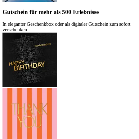
Gutschein
für mehr als 500 Erlebnisse
In eleganter Geschenkbox oder als digitaler Gutschein zum sofort
verschenken