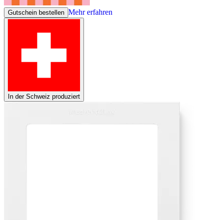
Mehr erfahren
Gutschein bestellen
In der Schweiz produziert