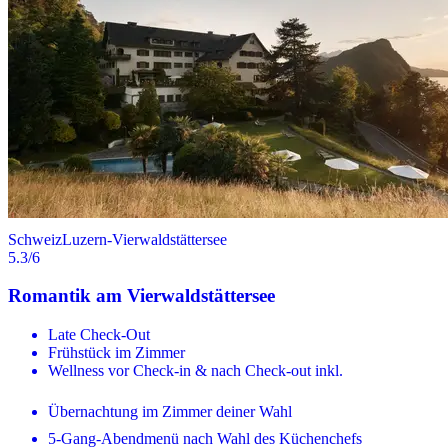
Schweiz
Luzern-Vierwaldstättersee
5.3
/6
Romantik am Vierwaldstättersee
Late Check-Out
Frühstück im Zimmer
Wellness vor Check-in & nach Check-out inkl.
Übernachtung im Zimmer deiner Wahl
5-Gang-Abendmenü nach Wahl des Küchenchefs