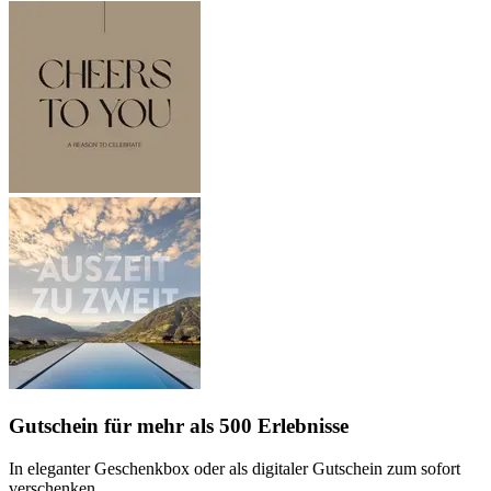
Gutschein
für mehr als 500 Erlebnisse
In eleganter Geschenkbox oder als digitaler Gutschein zum sofort
verschenken