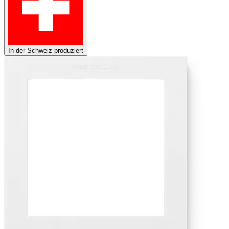
In der Schweiz produziert