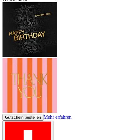
Mehr erfahren
Gutschein bestellen