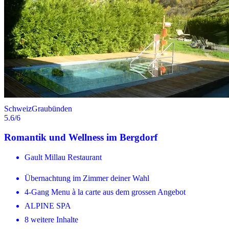
Schweiz
Graubünden
5.6
/6
Romantik und Wellness im Bergdorf
Gault Millau Restaurant
Übernachtung im Zimmer deiner Wahl
4-Gang Menu à la carte aus dem grossen Angebot
ALPINE SPA
8 weitere Inhalte