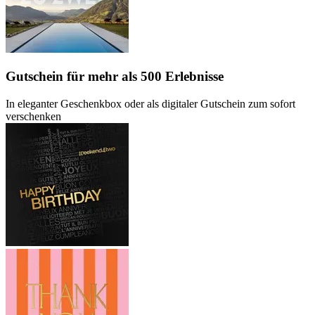
Gutschein
für mehr als 500 Erlebnisse
In eleganter Geschenkbox oder als digitaler Gutschein zum sofort
verschenken