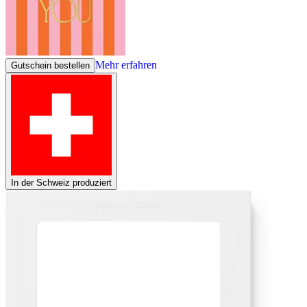
Mehr erfahren
Gutschein bestellen
In der Schweiz produziert