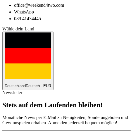
office@weekend4two.com
WhatsApp
089 41434445
Wähle dein Land
Deutschland
Deutsch - EUR
Newsletter
Stets auf dem Laufenden bleiben!
Monatliche News per E-Mail zu Neuigkeiten, Sonderangeboten und
Gewinnspielen erhalten. Abmelden jederzeit bequem möglich!