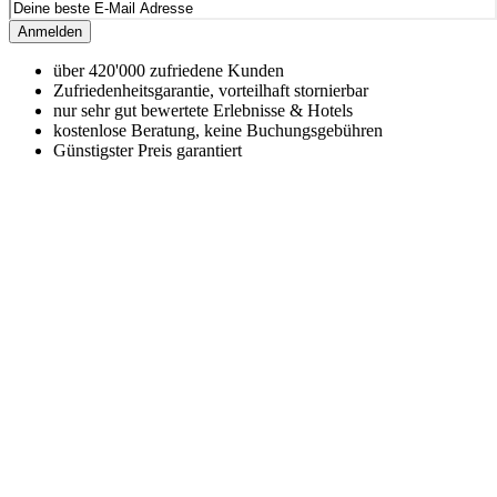
Anmelden
über 420'000 zufriedene Kunden
Zufriedenheitsgarantie, vorteilhaft stornierbar
nur sehr gut bewertete Erlebnisse & Hotels
kostenlose Beratung, keine Buchungsgebühren
Günstigster Preis garantiert