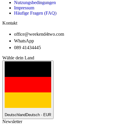
Nutzungsbedingungen
Impressum
Häufige Fragen (FAQ)
Kontakt
office@weekend4two.com
WhatsApp
089 41434445
Wähle dein Land
Deutschland
Deutsch - EUR
Newsletter