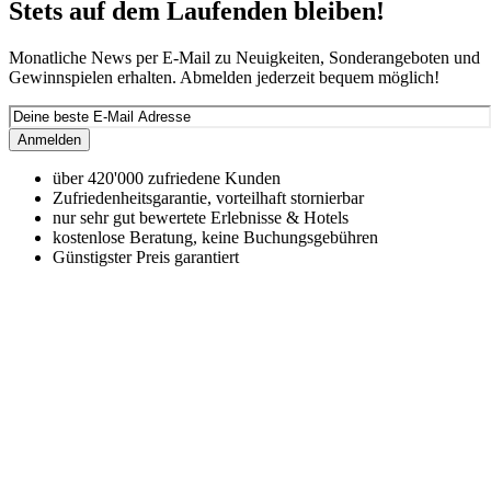
Stets auf dem Laufenden bleiben!
Monatliche News per E-Mail zu Neuigkeiten, Sonderangeboten und
Gewinnspielen erhalten. Abmelden jederzeit bequem möglich!
Anmelden
über 420'000 zufriedene Kunden
Zufriedenheitsgarantie, vorteilhaft stornierbar
nur sehr gut bewertete Erlebnisse & Hotels
kostenlose Beratung, keine Buchungsgebühren
Günstigster Preis garantiert