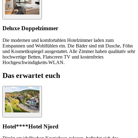
Deluxe Doppelzimmer
Die modernen und komfortablen Hotelzimmer laden zum
Entspannen und Wohlfühlen ein. Die Bäder sind mit Dusche, Föhn
und Kosmetikspiegel ausgestattet. Alle Zimmer haben qualitativ sehr
hochwertige Betten, Flatscreen TV und kostenfreies
Hochgeschwindigkeits-WLAN.
Das erwartet euch
Hotel
****Hotel Njord