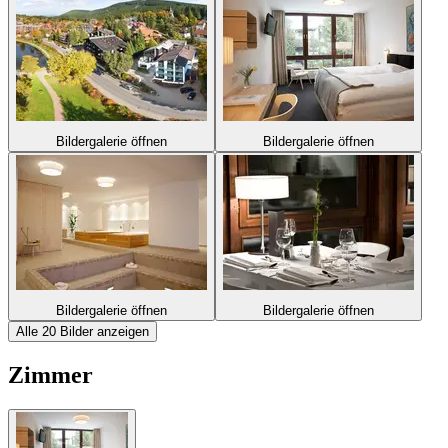
Bildergalerie öffnen
Bildergalerie öffnen
Bildergalerie öffnen
Bildergalerie öffnen
Alle 20 Bilder anzeigen
Zimmer