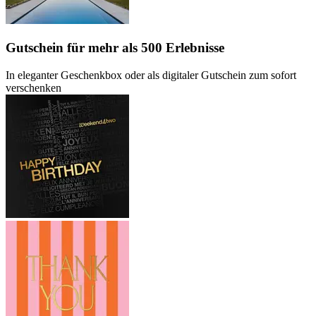
Gutschein
für mehr als 500 Erlebnisse
In eleganter Geschenkbox oder als digitaler Gutschein zum sofort
verschenken