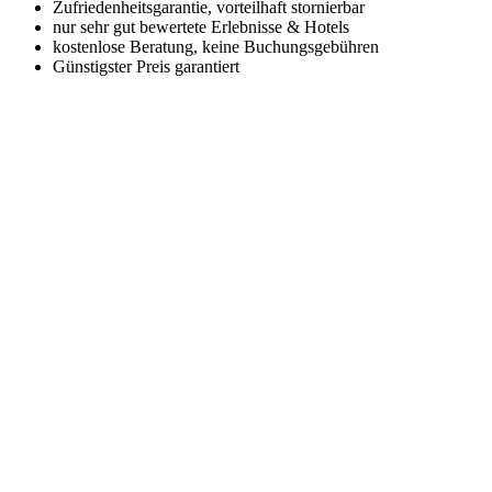
Zufriedenheitsgarantie, vorteilhaft stornierbar
nur sehr gut bewertete Erlebnisse & Hotels
kostenlose Beratung, keine Buchungsgebühren
Günstigster Preis garantiert