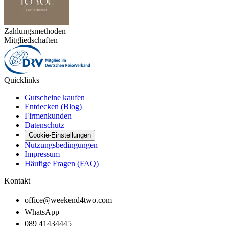
Zahlungsmethoden
Mitgliedschaften
Quicklinks
Gutscheine kaufen
Entdecken (Blog)
Firmenkunden
Datenschutz
Cookie-Einstellungen
Nutzungsbedingungen
Impressum
Häufige Fragen (FAQ)
Kontakt
office@weekend4two.com
WhatsApp
089 41434445