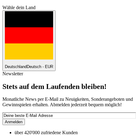
Wähle dein Land
Deutschland
Deutsch - EUR
Newsletter
Stets auf dem Laufenden bleiben!
Monatliche News per E-Mail zu Neuigkeiten, Sonderangeboten und
Gewinnspielen erhalten. Abmelden jederzeit bequem möglich!
Anmelden
über 420'000 zufriedene Kunden