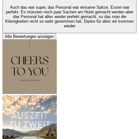
Auch das war super, das Personal war einsame Spitze, Essen war
perfekt. Es müssten noch paar Sachen am Hotel gemacht werden aber
das Personal hat alles wieder perfekt gemacht, so das man die
Kleinigkeiten nicht so wahr genommen hat. Danke für alles wir kommen
wieder
Alle Bewertungen anzeigen