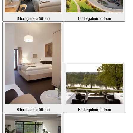
Bildergalerie öffnen
Bildergalerie öffnen
Bildergalerie öffnen
Bildergalerie öffnen