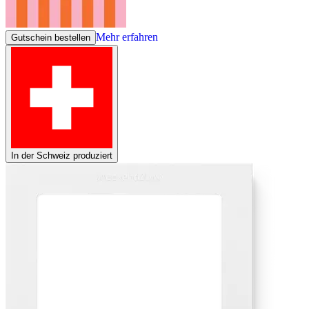
Mehr erfahren
Gutschein bestellen
In der Schweiz produziert