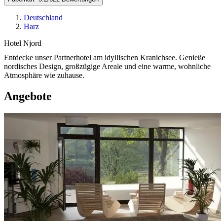
Deutschland
Harz
Hotel Njord
Entdecke unser Partnerhotel am idyllischen Kranichsee. Genieße
nordisches Design, großzügige Areale und eine warme, wohnliche
Atmosphäre wie zuhause.
Angebote