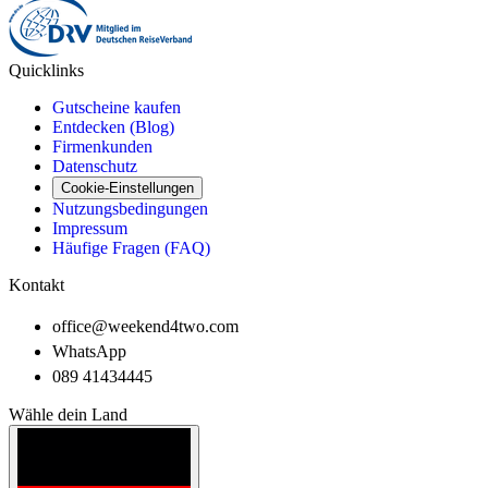
Quicklinks
Gutscheine kaufen
Entdecken (Blog)
Firmenkunden
Datenschutz
Cookie-Einstellungen
Nutzungsbedingungen
Impressum
Häufige Fragen (FAQ)
Kontakt
office@weekend4two.com
WhatsApp
089 41434445
Wähle dein Land