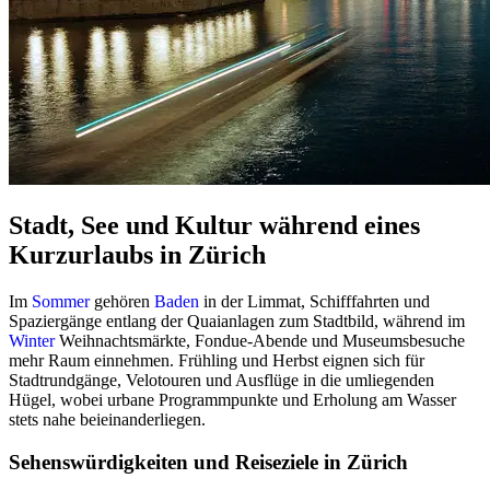
Stadt, See und Kultur während eines
Kurzurlaubs in Zürich
Im
Sommer
gehören
Baden
in der Limmat, Schifffahrten und
Spaziergänge entlang der Quaianlagen zum Stadtbild, während im
Winter
Weihnachtsmärkte, Fondue-Abende und Museumsbesuche
mehr Raum einnehmen. Frühling und Herbst eignen sich für
Stadtrundgänge, Velotouren und Ausflüge in die umliegenden
Hügel, wobei urbane Programmpunkte und Erholung am Wasser
stets nahe beieinanderliegen.
Sehenswürdigkeiten und Reiseziele in Zürich