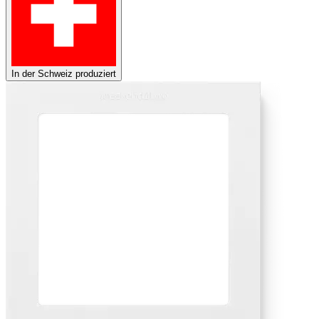
In der Schweiz produziert