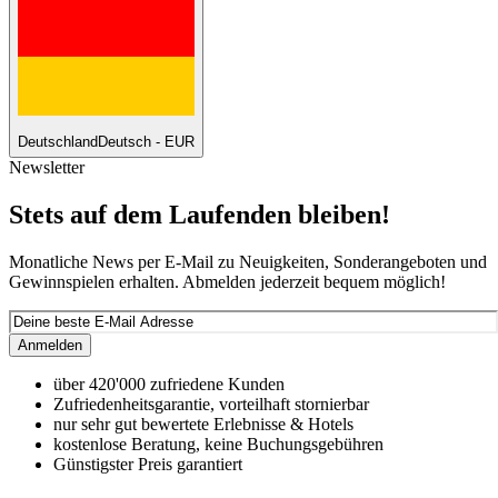
Deutschland
Deutsch - EUR
Newsletter
Stets auf dem Laufenden bleiben!
Monatliche News per E-Mail zu Neuigkeiten, Sonderangeboten und
Gewinnspielen erhalten. Abmelden jederzeit bequem möglich!
Anmelden
über 420'000 zufriedene Kunden
Zufriedenheitsgarantie, vorteilhaft stornierbar
nur sehr gut bewertete Erlebnisse & Hotels
kostenlose Beratung, keine Buchungsgebühren
Günstigster Preis garantiert