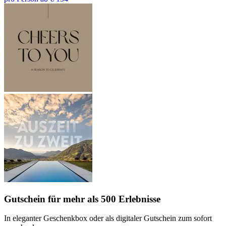
Gutschein
für mehr als 500 Erlebnisse
In eleganter Geschenkbox oder als digitaler Gutschein zum sofort