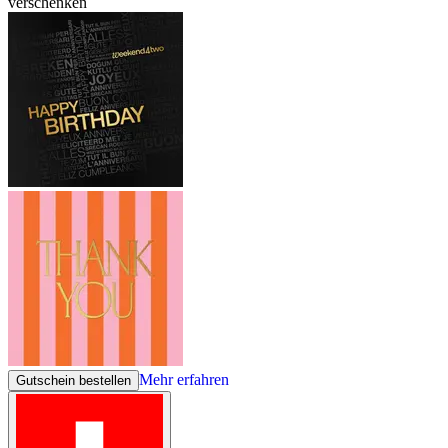
verschenken
Mehr erfahren
Gutschein bestellen