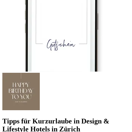
Tipps für Kurzurlaube in Design &
Lifestyle Hotels in Zürich