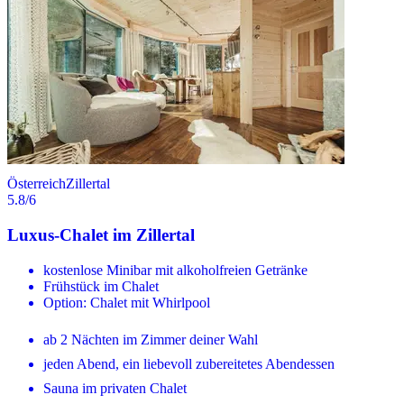
Österreich
Zillertal
5.8
/6
Luxus-Chalet im Zillertal
kostenlose Minibar mit alkoholfreien Getränke
Frühstück im Chalet
Option: Chalet mit Whirlpool
ab 2 Nächten im Zimmer deiner Wahl
jeden Abend, ein liebevoll zubereitetes Abendessen
Sauna im privaten Chalet