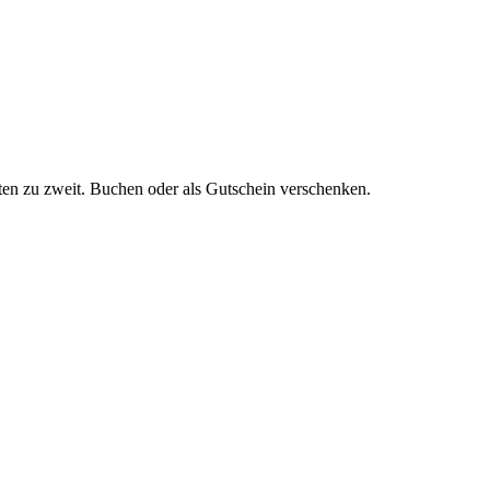
ten zu zweit. Buchen oder als Gutschein verschenken.