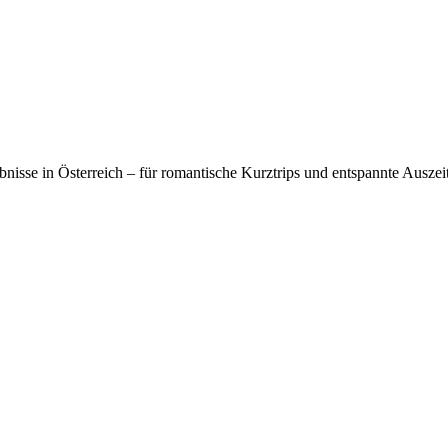
isse in Österreich – für romantische Kurztrips und entspannte Auszei