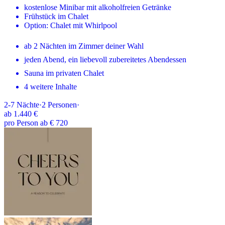
kostenlose Minibar mit alkoholfreien Getränke
Frühstück im Chalet
Option: Chalet mit Whirlpool
ab 2 Nächten im Zimmer deiner Wahl
jeden Abend, ein liebevoll zubereitetes Abendessen
Sauna im privaten Chalet
4 weitere Inhalte
2-7
Nächte
·
2
Personen
·
ab
1.440 €
pro Person ab € 720