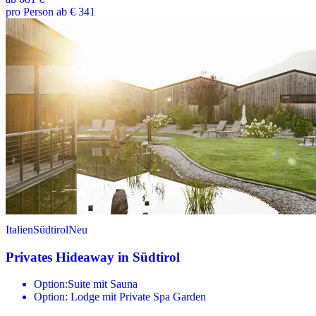
pro Person ab € 341
Italien
Südtirol
Neu
Privates Hideaway in Südtirol
Option:Suite mit Sauna
Option: Lodge mit Private Spa Garden