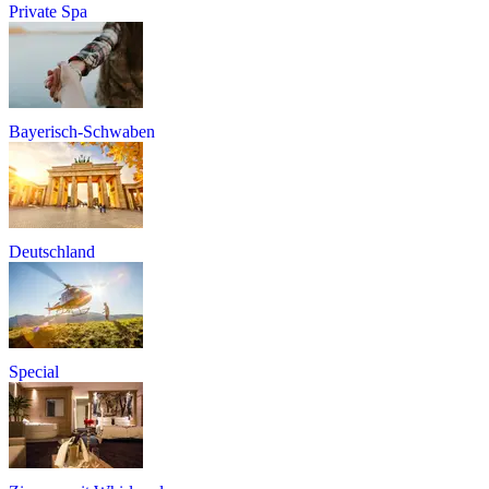
Private Spa
Bayerisch-Schwaben
Deutschland
Special