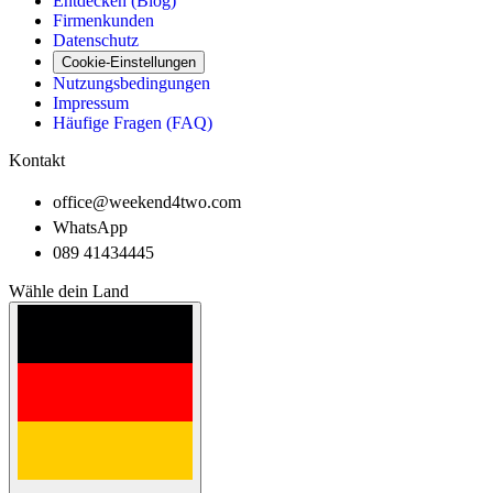
Entdecken (Blog)
Firmenkunden
Datenschutz
Cookie-Einstellungen
Nutzungsbedingungen
Impressum
Häufige Fragen (FAQ)
Kontakt
office@weekend4two.com
WhatsApp
089 41434445
Wähle dein Land