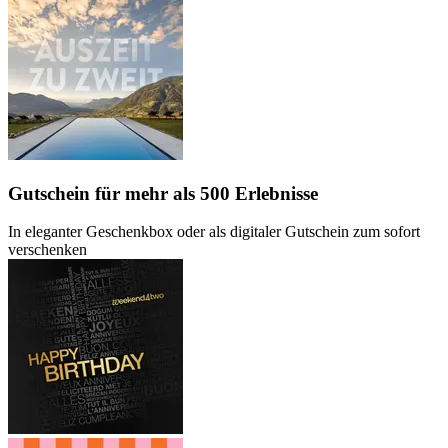
Gutschein
für mehr als 500 Erlebnisse
In eleganter Geschenkbox oder als digitaler Gutschein zum sofort
verschenken