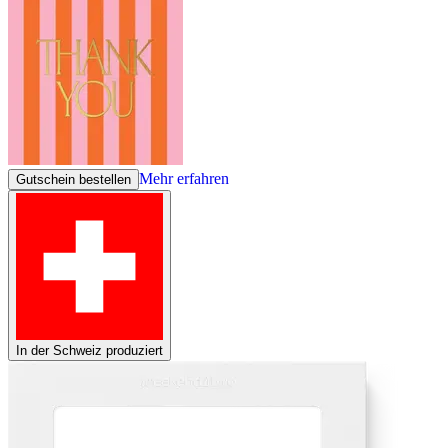
Mehr erfahren
Gutschein bestellen
In der Schweiz produziert