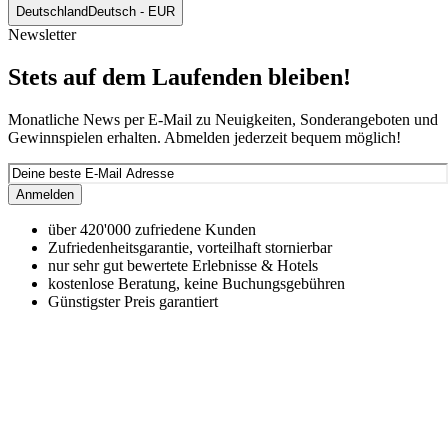
Deutschland
Deutsch - EUR
Newsletter
Stets auf dem Laufenden bleiben!
Monatliche News per E-Mail zu Neuigkeiten, Sonderangeboten und
Gewinnspielen erhalten. Abmelden jederzeit bequem möglich!
Anmelden
über 420'000 zufriedene Kunden
Zufriedenheitsgarantie, vorteilhaft stornierbar
nur sehr gut bewertete Erlebnisse & Hotels
kostenlose Beratung, keine Buchungsgebühren
Günstigster Preis garantiert