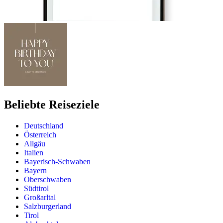
Beliebte Reiseziele
Deutschland
Österreich
Allgäu
Italien
Bayerisch-Schwaben
Bayern
Oberschwaben
Südtirol
Großarltal
Salzburgerland
Tirol