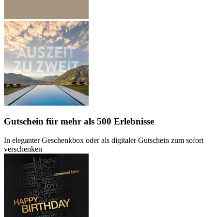
Gutschein
für mehr als 500 Erlebnisse
In eleganter Geschenkbox oder als digitaler Gutschein zum sofort
verschenken