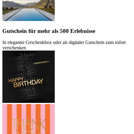
Gutschein
für mehr als 500 Erlebnisse
In eleganter Geschenkbox oder als digitaler Gutschein zum sofort
verschenken