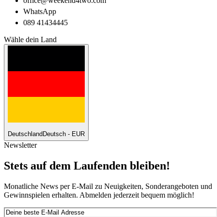
office@weekend4two.com
WhatsApp
089 41434445
Wähle dein Land
Deutschland
Deutsch - EUR
Newsletter
Stets auf dem Laufenden bleiben!
Monatliche News per E-Mail zu Neuigkeiten, Sonderangeboten und
Gewinnspielen erhalten. Abmelden jederzeit bequem möglich!