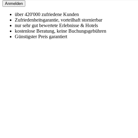
Anmelden
über 420'000 zufriedene Kunden
Zufriedenheitsgarantie, vorteilhaft stornierbar
nur sehr gut bewertete Erlebnisse & Hotels
kostenlose Beratung, keine Buchungsgebühren
Günstigster Preis garantiert