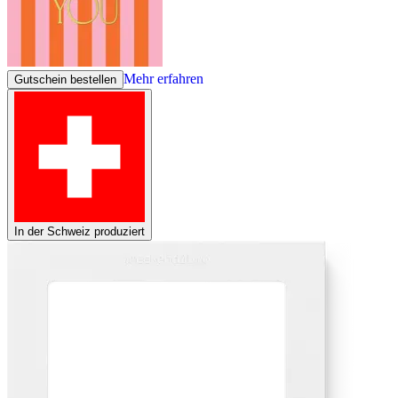
Mehr erfahren
Gutschein bestellen
In der Schweiz produziert