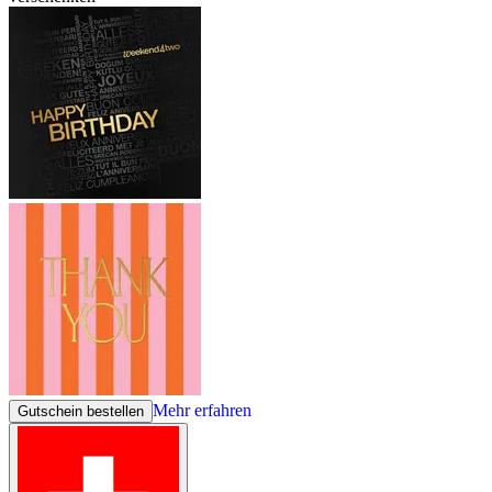
Mehr erfahren
Gutschein bestellen