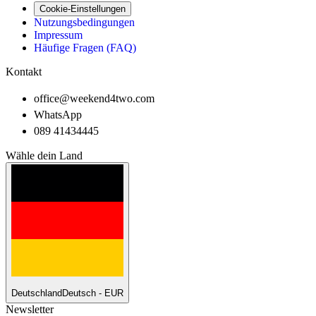
Cookie-Einstellungen
Nutzungsbedingungen
Impressum
Häufige Fragen (FAQ)
Kontakt
office@weekend4two.com
WhatsApp
089 41434445
Wähle dein Land
Deutschland
Deutsch - EUR
Newsletter