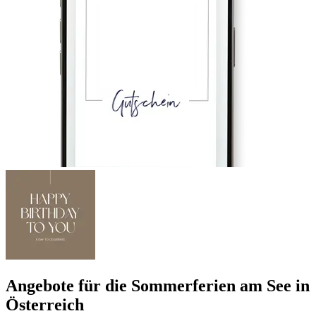
Angebote für die Sommerferien am See in
Österreich