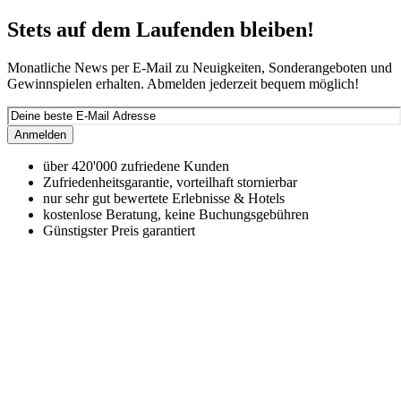
Stets auf dem Laufenden bleiben!
Monatliche News per E-Mail zu Neuigkeiten, Sonderangeboten und
Gewinnspielen erhalten. Abmelden jederzeit bequem möglich!
Anmelden
über 420'000 zufriedene Kunden
Zufriedenheitsgarantie, vorteilhaft stornierbar
nur sehr gut bewertete Erlebnisse & Hotels
kostenlose Beratung, keine Buchungsgebühren
Günstigster Preis garantiert