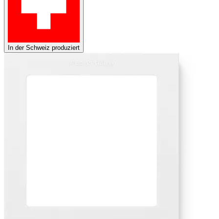
In der Schweiz produziert