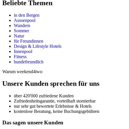
Beliebte Themen
in den Bergen
Aussenpool
Wandern
Sommer
Natur
für Freundinnen
Design & Lifestyle Hotels
Innenpool
Fitness
hundefreundlich
Warum weekend4two
Unsere Kunden sprechen für uns
über 420'000 zufriedene Kunden
Zufriedenheitsgarantie, vorteilhaft stornierbar
nur sehr gut bewertete Erlebnisse & Hotels
kostenlose Beratung, keine Buchungsgebühren
Das sagen unsere Kunden