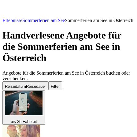
Erlebnisse
Sommerferien am See
Sommerferien am See in Österreich
Handverlesene Angebote für
die Sommerferien am See in
Österreich
Angebote für die Sommerferien am See in Österreich buchen oder
verschenken.
Reisedatum
Reisedauer
Filter
bis 2h Fahrzeit