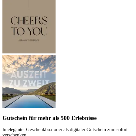
Gutschein
für mehr als 500 Erlebnisse
In eleganter Geschenkbox oder als digitaler Gutschein zum sofort
verschenken