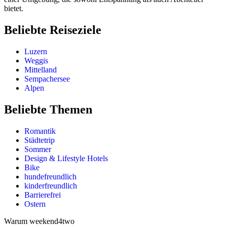
bietet.
Beliebte Reiseziele
Luzern
Weggis
Mittelland
Sempachersee
Alpen
Beliebte Themen
Romantik
Städtetrip
Sommer
Design & Lifestyle Hotels
Bike
hundefreundlich
kinderfreundlich
Barrierefrei
Ostern
Warum weekend4two