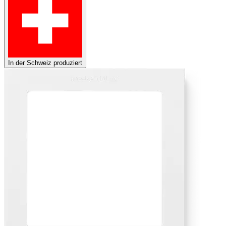
In der Schweiz produziert