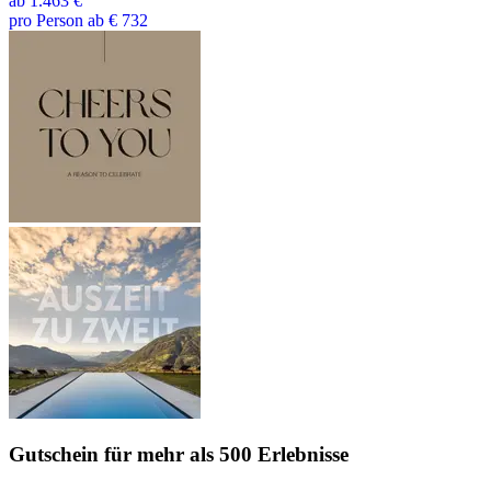
ab
1.463 €
pro Person ab € 732
Gutschein
für mehr als 500 Erlebnisse