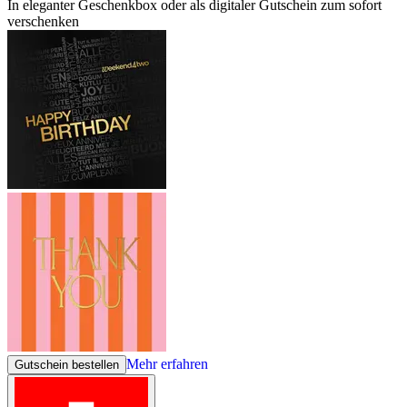
In eleganter Geschenkbox oder als digitaler Gutschein zum sofort
verschenken
Mehr erfahren
Gutschein bestellen