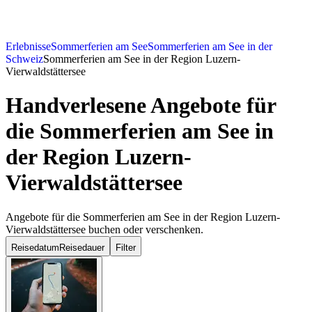
Erlebnisse
Sommerferien am See
Sommerferien am See in der
Schweiz
Sommerferien am See in der Region Luzern-
Vierwaldstättersee
Handverlesene Angebote für
die Sommerferien am See in
der Region Luzern-
Vierwaldstättersee
Angebote für die Sommerferien am See in der Region Luzern-
Vierwaldstättersee buchen oder verschenken.
Reisedatum
Reisedauer
Filter