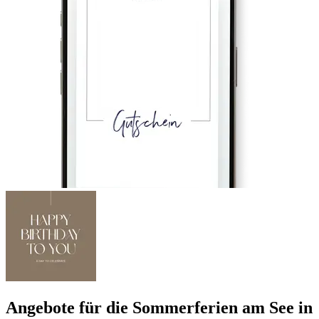
Angebote für die Sommerferien am See in