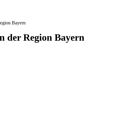
Region Bayern
n der Region Bayern