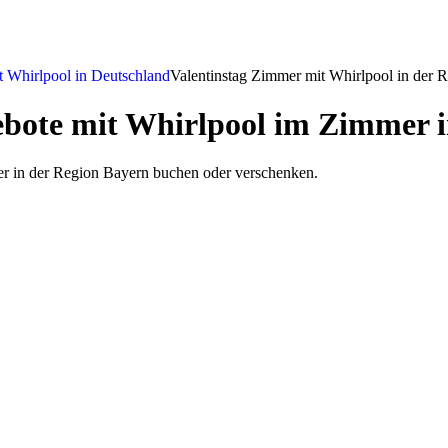
t Whirlpool in Deutschland
Valentinstag Zimmer mit Whirlpool in der 
ebote mit Whirlpool im Zimmer i
r in der Region Bayern buchen oder verschenken.