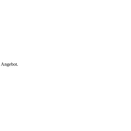
m Angebot.