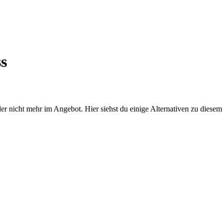
s
r nicht mehr im Angebot. Hier siehst du einige Alternativen zu diese