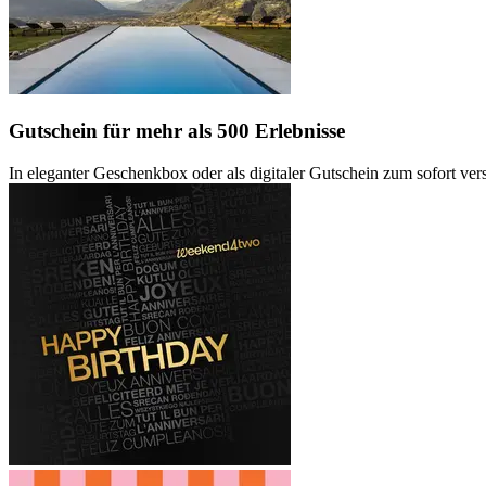
Gutschein
für mehr als 500 Erlebnisse
In eleganter Geschenkbox oder als digitaler Gutschein zum sofort ve