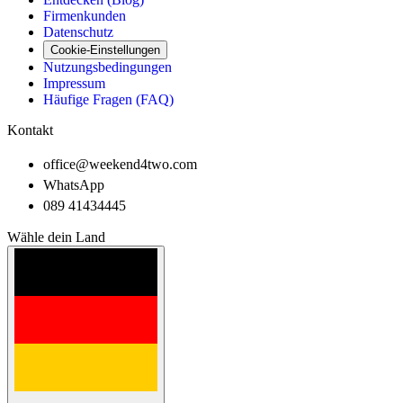
Firmenkunden
Datenschutz
Cookie-Einstellungen
Nutzungsbedingungen
Impressum
Häufige Fragen (FAQ)
Kontakt
office@weekend4two.com
WhatsApp
089 41434445
Wähle dein Land