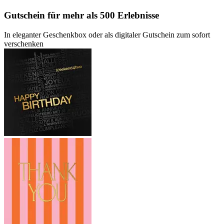
Gutschein
für mehr als 500 Erlebnisse
In eleganter Geschenkbox oder als digitaler Gutschein zum sofort
verschenken