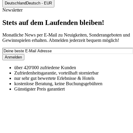
Deutschland
Deutsch - EUR
Newsletter
Stets auf dem Laufenden bleiben!
Monatliche News per E-Mail zu Neuigkeiten, Sonderangeboten und
Gewinnspielen erhalten. Abmelden jederzeit bequem möglich!
Anmelden
über 420'000 zufriedene Kunden
Zufriedenheitsgarantie, vorteilhaft stornierbar
nur sehr gut bewertete Erlebnisse & Hotels
kostenlose Beratung, keine Buchungsgebühren
Günstigster Preis garantiert