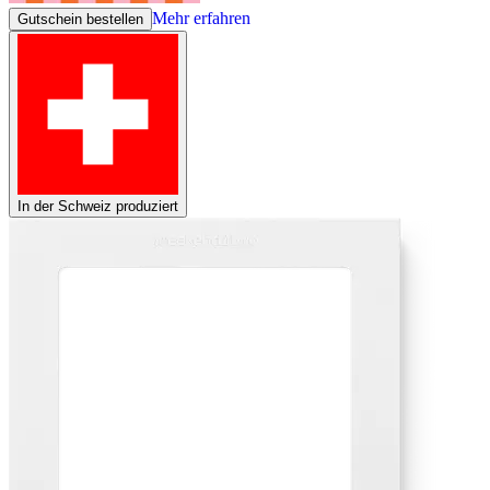
Mehr erfahren
Gutschein bestellen
In der Schweiz produziert