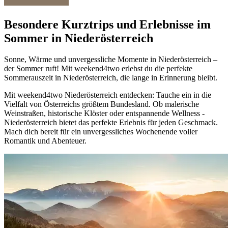
Besondere Kurztrips und Erlebnisse im
Sommer in Niederösterreich
Sonne, Wärme und unvergessliche Momente in Niederösterreich –
der Sommer ruft! Mit weekend4two erlebst du die perfekte
Sommerauszeit in Niederösterreich, die lange in Erinnerung bleibt.
Mit weekend4two Niederösterreich entdecken: Tauche ein in die
Vielfalt von Österreichs größtem Bundesland. Ob malerische
Weinstraßen, historische Klöster oder entspannende Wellness -
Niederösterreich bietet das perfekte Erlebnis für jeden Geschmack.
Mach dich bereit für ein unvergessliches Wochenende voller
Romantik und Abenteuer.