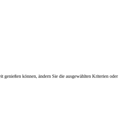
t genießen können, ändern Sie die ausgewählten Kriterien oder