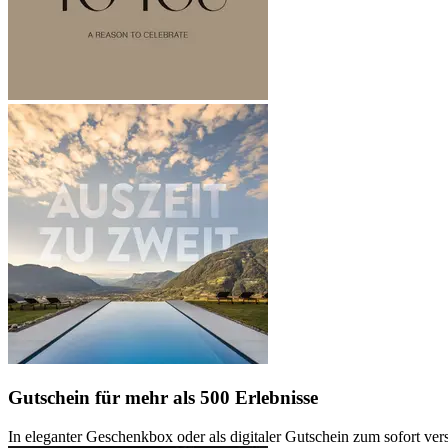
Gutschein
für mehr als 500 Erlebnisse
In eleganter Geschenkbox oder als digitaler Gutschein zum sofort ve