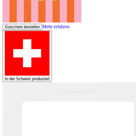
Mehr erfahren
Gutschein bestellen
In der Schweiz produziert